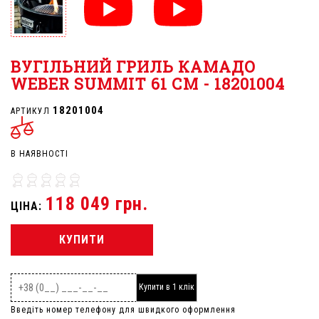
ВУГІЛЬНИЙ ГРИЛЬ КАМАДО
WEBER SUMMIT 61 СМ - 18201004
18201004
АРТИКУЛ
В НАЯВНОСТІ
118 049 грн.
ЦІНА:
КУПИТИ
Купити в 1 клік
Введіть номер телефону для швидкого оформлення