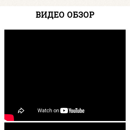
ВИДЕО ОБЗОР