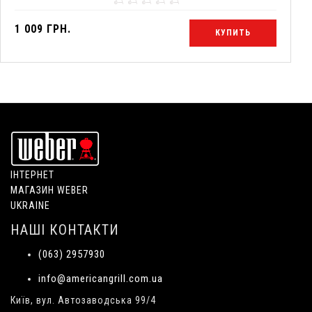
1 009 ГРН.
КУПИТЬ
ІНТЕРНЕТ
МАГАЗИН WEBER
UKRAINE
НАШІ КОНТАКТИ
(063) 2957930
info@americangrill.com.ua
Київ, вул. Автозаводська 99/4