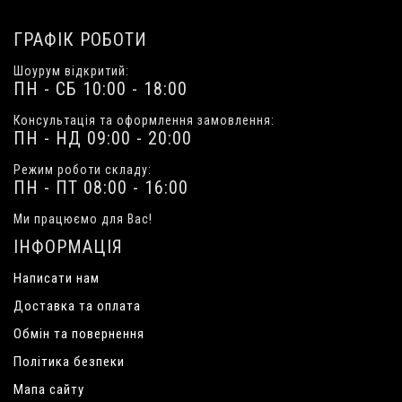
ГРАФІК РОБОТИ
Шоурум відкритий:
ПН - СБ 10:00 - 18:00
Консультація та оформлення замовлення:
ПН - НД 09:00 - 20:00
Режим роботи складу:
ПН - ПТ 08:00 - 16:00
Ми працюємо для Вас!
ІНФОРМАЦІЯ
Написати нам
Доставка та оплата
Обмін та повернення
Політика безпеки
Мапа сайту