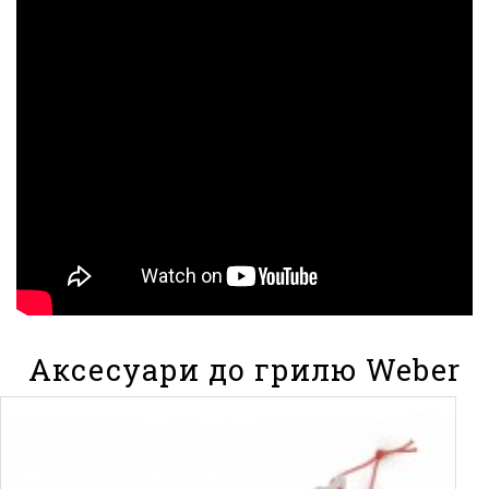
Аксесуари до грилю Weber