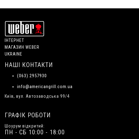
ІНТЕРНЕТ
МАГАЗИН WEBER
UKRAINE
НАШІ КОНТАКТИ
(063) 2957930
info@americangrill.com.ua
Київ, вул. Автозаводська 99/4
ГРАФІК РОБОТИ
Шоурум відкритий:
ПН - СБ 10:00 - 18:00