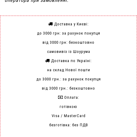
оператора при замовленні.
Доставка у Києві:
до 3000 грн: за рахунок покупця
від 3000 грн: безкоштовно
самовивіз із Шоурума
Доставка по Україні:
на склад Нової пошти
до 3000 грн.: за рахунок покупця
від 3000 грн.: безкоштовно
Оплата:
готівкою
Visa / MasterCard
безготівка: без ПДВ