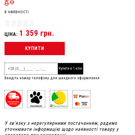
В НАЯВНОСТІ
1 359 грн.
ЦІНА:
КУПИТИ
Купити в 1 клік
Введіть номер телефону для швидкого оформлення
У зв'язку з нерегулярними постачанням, радимо
уточнювати інформацію щодо наявності товару у