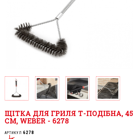
ЩІТКА ДЛЯ ГРИЛЯ Т-ПОДІБНА, 45
СМ, WEBER - 6278
6278
АРТИКУЛ