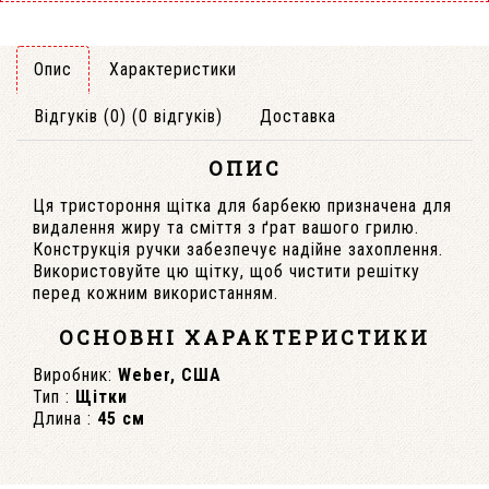
Опис
Характеристики
Відгуків (0) (0 відгуків)
Доставка
ОПИС
Ця тристороння щітка для барбекю призначена для
видалення жиру та сміття з ґрат вашого грилю.
Конструкція ручки забезпечує надійне захоплення.
Використовуйте цю щітку, щоб чистити решітку
перед кожним використанням.
ОСНОВНІ ХАРАКТЕРИСТИКИ
Виробник:
Weber, США
Тип :
Щітки
Длина :
45 см