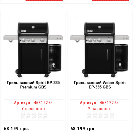
Гриль газовий Spirit EP-335
Гриль газовий Weber Spirit
Premium GBS
EP-335 GBS
Артикул : 46812275
Артикул : 46812275
У наявності
У наявності
68 199 грн.
68 199 грн.