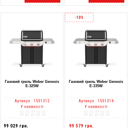
-10%
Газовий гриль Weber Genesis
Газовий гриль Weber Genesis
E-325W
E-335W
Артикул : 1501312
Артикул : 1501314
У наявності
У наявності
99 029 грн.
99 579 грн.