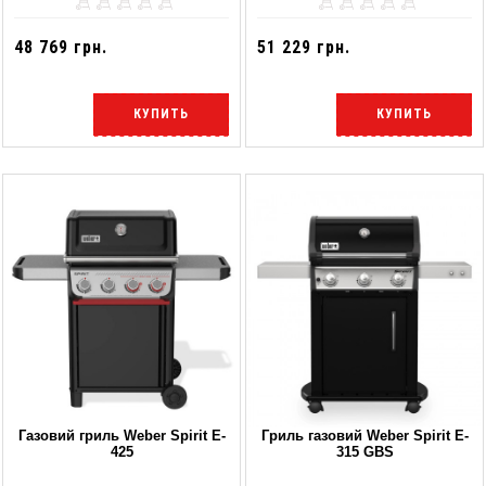
48 769 грн.
51 229 грн.
КУПИТЬ
КУПИТЬ
Газовий гриль Weber Spirit E-
Гриль газовий Weber Spirit E-
425
315 GBS