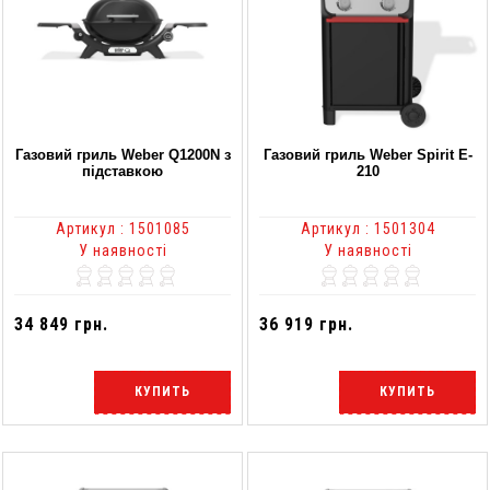
Газовий гриль Weber Q1200N з
Газовий гриль Weber Spirit E-
підставкою
210
Артикул : 1501085
Артикул : 1501304
У наявності
У наявності
34 849 грн.
36 919 грн.
КУПИТЬ
КУПИТЬ