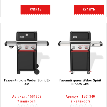
КУПИТЬ
КУПИТЬ
Газовий гриль Weber Spirit E-
Газовий гриль Weber Spirit
335
EP-325 GBS
Артикул : 1501308
Артикул : 1501340
У наявності
У наявності