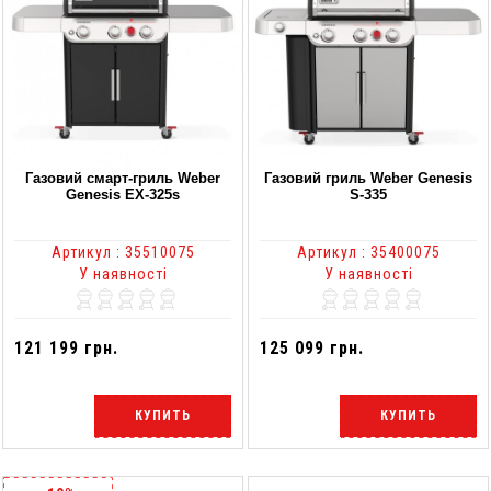
Газовий смарт-гриль Weber
Газовий гриль Weber Genesis
Genesis EX-325s
S-335
Артикул : 35510075
Артикул : 35400075
У наявності
У наявності
121 199 грн.
125 099 грн.
КУПИТЬ
КУПИТЬ