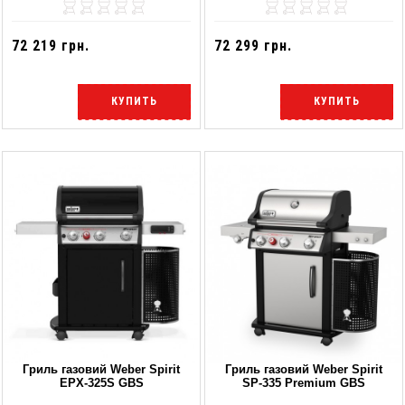
72 219 грн.
72 299 грн.
КУПИТЬ
КУПИТЬ
Гриль газовий Weber Spirit
Гриль газовий Weber Spirit
EPX-325S GBS
SP-335 Premium GBS