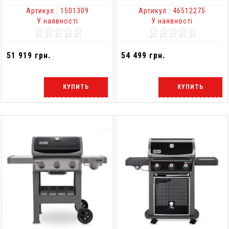
Артикул : 1501309
Артикул : 46512275
У наявності
У наявності
51 919 грн.
54 499 грн.
КУПИТЬ
КУПИТЬ