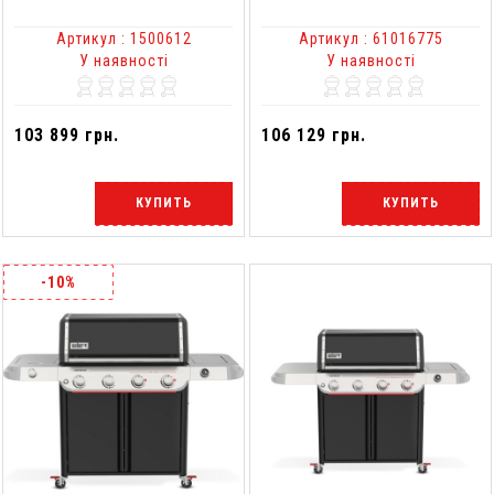
Артикул : 1500612
Артикул : 61016775
У наявності
У наявності
103 899 грн.
106 129 грн.
КУПИТЬ
КУПИТЬ
-10%