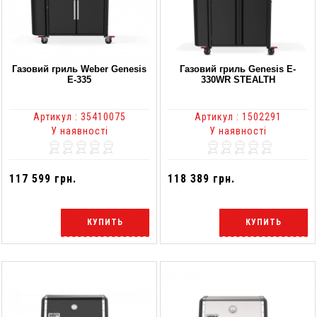
Газовий гриль Weber Genesis
Газовий гриль Genesis E-
E-335
330WR STEALTH
Артикул : 35410075
Артикул : 1502291
У наявності
У наявності
117 599 грн.
118 389 грн.
КУПИТЬ
КУПИТЬ