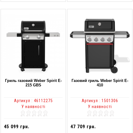
Гриль газовий Weber Spirit E-
Газовий гриль Weber Spirit E-
215 GBS
410
Артикул : 46112275
Артикул : 1501306
У наявності
У наявності
45 099 грн.
47 709 грн.