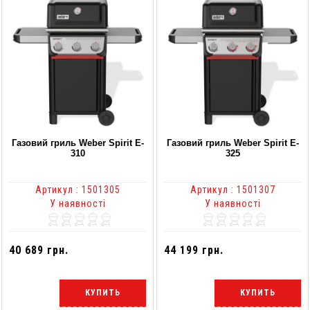
Газовий гриль Weber Spirit E-
Газовий гриль Weber Spirit E-
310
325
Артикул : 1501305
Артикул : 1501307
У наявності
У наявності
40 689 грн.
44 199 грн.
КУПИТЬ
КУПИТЬ