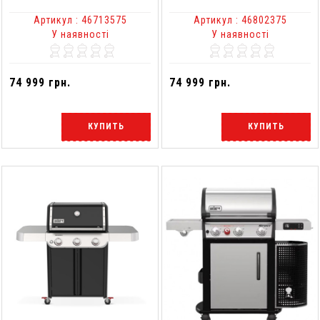
Артикул : 46713575
Артикул : 46802375
У наявності
У наявності
74 999 грн.
74 999 грн.
КУПИТЬ
КУПИТЬ