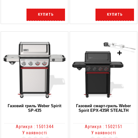
КУПИТЬ
КУПИТЬ
Газовий гриль Weber Spirit
Газовий смарт-гриль Weber
SP-435
Spirit EPX-435R STEALTH
Артикул : 1501344
Артикул : 1502151
У наявності
У наявності