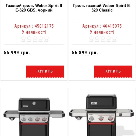
Газовий гриль Weber Spirit II
Гриль газовий Weber Spirit E-
E-320 GBS, чорний
320 Classic
Артикул : 45012175
Артикул : 46415075
У наявності
У наявності
55 999 грн.
56 899 грн.
КУПИТЬ
КУПИТЬ