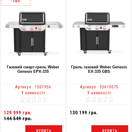
-10%
Газовий смарт-гриль Weber
Гриль газовий Weber Genesis
Genesis EPX-335
EX-335 GBS
Артикул : 1501956
Артикул : 35610075
У наявності
У наявності
129 999 грн.
130 199 грн.
144 549 грн.
КУПИТЬ
КУПИТЬ