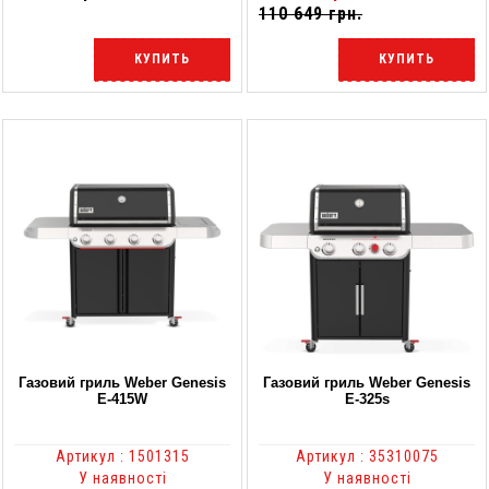
110 649 грн.
КУПИТЬ
КУПИТЬ
Газовий гриль Weber Genesis
Газовий гриль Weber Genesis
E-415W
E-325s
Артикул : 1501315
Артикул : 35310075
У наявності
У наявності