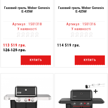
Газовий гриль Weber Genesis
Газовий гриль Weber Genesis
E-435W
E-425W
Артикул : 1501318
Артикул : 1501316
У наявності
У наявності
113 519 грн.
114 519 грн.
126 129 грн.
КУПИТЬ
КУПИТЬ