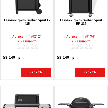
Газовий гриль Weber Spirit E-
Газовий гриль Weber Spirit
435
EP-335
Артикул : 1502121
Артикул : 1501341
У наявності
У наявності
58 249 грн.
58 249 грн.
КУПИТЬ
КУПИТЬ