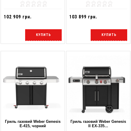
102 909 грн.
103 899 грн.
КУПИТЬ
КУПИТЬ
Гриль газовий Weber Genesis
Гриль газовий Weber Genesis
E-415, чорний
II EX-335…