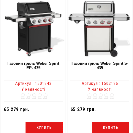
Газовий гриль Weber Spirit
Газовий гриль Weber Spirit S-
EP- 435
435
Артикул : 1501343
Артикул : 1502136
У наявності
У наявності
65 279 грн.
65 279 грн.
КУПИТЬ
КУПИТЬ