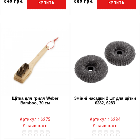
849 грн.
889 грн.
КУПИТЬ
КУПИТЬ
Щітка для гриля Weber
Змінні насадки 2 шт для щітки
Bamboo, 30 см
6282, 6283
Артикул : 6275
Артикул : 6284
У наявності
У наявності