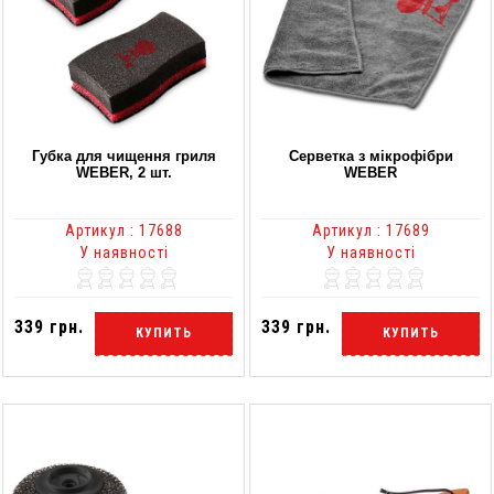
Губка для чищення гриля
Серветка з мікрофібри
WEBER, 2 шт.
WEBER
Артикул : 17688
Артикул : 17689
У наявності
У наявності
339 грн.
339 грн.
КУПИТЬ
КУПИТЬ