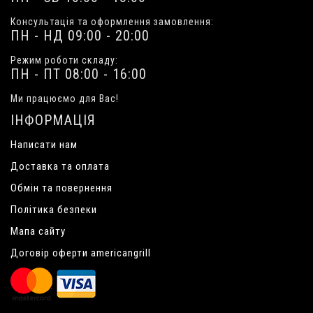
Консультація та оформлення замовлення:
ПН - НД 09:00 - 20:00
Режим роботи складу:
ПН - ПТ 08:00 - 16:00
Ми працюємо для Вас!
ІНФОРМАЦІЯ
Написати нам
Доставка та оплата
Обмін та повернення
Політика безпеки
Мапа сайту
Договір оферти americangrill