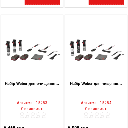
Набір Weber для очищення…
Набір Weber для чищення…
Артикул : 18283
Артикул : 18284
У наявності
У наявності
6 469 грн.
6 809 грн.