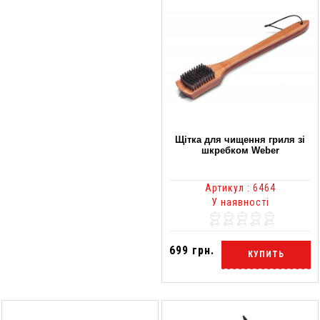
Щітка для чищення гриля зі
шкребком Weber
Артикул : 6464
У наявності
699 грн.
КУПИТЬ