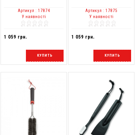
Артикул : 17874
Артикул : 17875
У наявності
У наявності
1 059 грн.
1 059 грн.
КУПИТЬ
КУПИТЬ