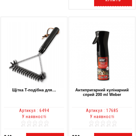
КУПИТЬ
Щітка Т-подібна для…
Антипригарний кулінарний
спрей 200 ml Weber
Артикул : 6494
Артикул : 17685
У наявності
У наявності