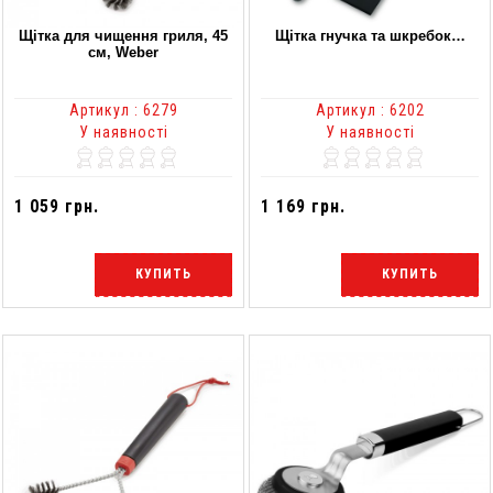
Щітка для чищення гриля, 45
Щітка гнучка та шкребок…
см, Weber
Артикул : 6279
Артикул : 6202
У наявності
У наявності
1 059 грн.
1 169 грн.
КУПИТЬ
КУПИТЬ