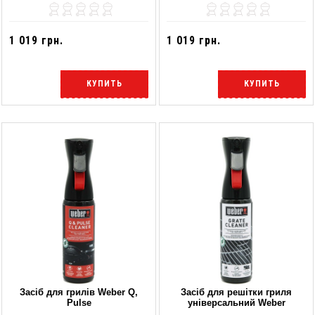
1 019 грн.
1 019 грн.
КУПИТЬ
КУПИТЬ
Засіб для грилів Weber Q,
Засіб для решітки гриля
Pulse
універсальний Weber