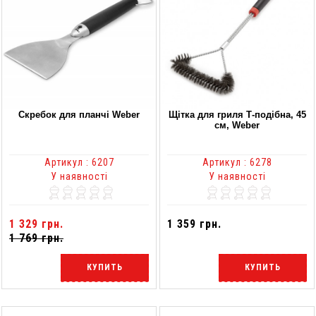
Скребок для планчі Weber
Щітка для гриля Т-подібна, 45
см, Weber
Артикул : 6207
Артикул : 6278
У наявності
У наявності
1 329 грн.
1 359 грн.
1 769 грн.
КУПИТЬ
КУПИТЬ