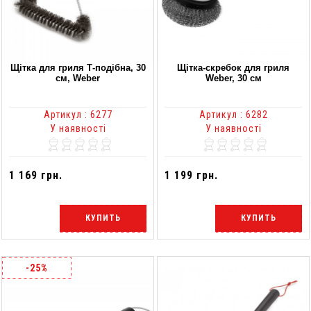
Щітка для гриля Т-подібна, 30
Щітка-скребок для гриля
см, Weber
Weber, 30 см
Артикул : 6277
Артикул : 6282
У наявності
У наявності
1 169 грн.
1 199 грн.
КУПИТЬ
КУПИТЬ
-25%