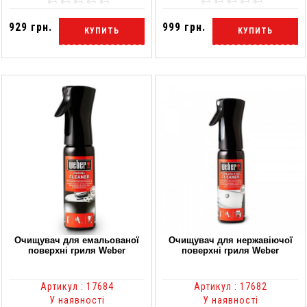
929 грн.
999 грн.
КУПИТЬ
КУПИТЬ
Очищувач для емальованої
Очищувач для нержавіючої
поверхні гриля Weber
поверхні гриля Weber
Артикул : 17684
Артикул : 17682
У наявності
У наявності