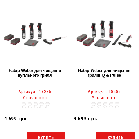
Набір Weber для чищення
Набір Weber для чищення
вугільного гриля
грилів Q & Pulse
Артикул : 18285
Артикул : 18286
У наявності
У наявності
4 699 грн.
4 699 грн.
КУПИТЬ
КУПИТЬ