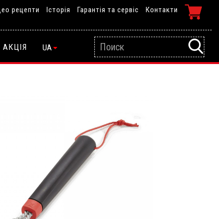
део рецепти
Історія
Гарантія та сервіс
Контакти
АКЦІЯ
UA