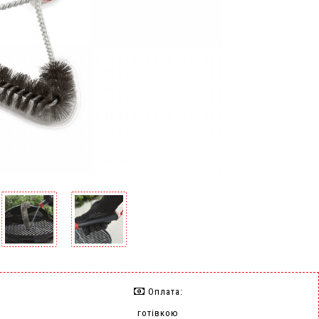
Оплата:
готівкою