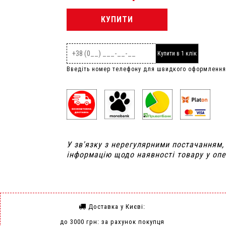
КУПИТИ
Купити в 1 клік
Введіть номер телефону для швидкого оформлення
У зв'язку з нерегулярними постачанням
інформацію щодо наявності товару у опе
Доставка у Києві:
до 3000 грн: за рахунок покупця