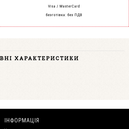
Visa / MasterCard
безготівка: без ПДВ
ВНІ ХАРАКТЕРИСТИКИ
ІНФОРМАЦІЯ