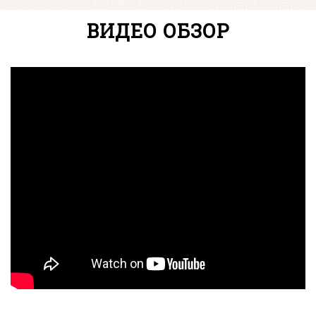
ВИДЕО ОБЗОР