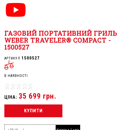
ГАЗОВИЙ ПОРТАТИВНИЙ ГРИЛЬ
WEBER TRAVELER® COMPACT -
1500527
1500527
АРТИКУЛ
В НАЯВНОСТІ
35 699 грн.
ЦІНА:
КУПИТИ