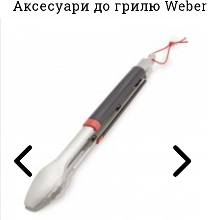
Аксесуари до грилю Weber