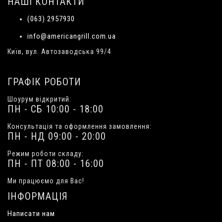
НАШІ КОНТАКТИ
(063) 2957930
info@americangrill.com.ua
Київ, вул. Автозаводська 99/4
ГРАФІК РОБОТИ
Шоурум відкритий:
ПН - СБ 10:00 - 18:00
Консультація та оформлення замовлення:
ПН - НД 09:00 - 20:00
Режим роботи складу:
ПН - ПТ 08:00 - 16:00
Ми працюємо для Вас!
ІНФОРМАЦІЯ
Написати нам