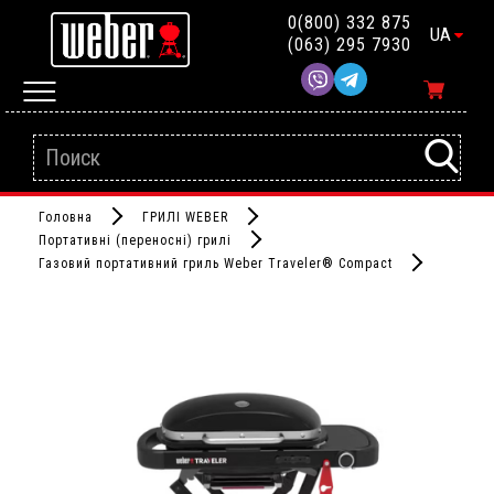
0(800) 332 875
UA
(063) 295 7930
Головна
ГРИЛІ WEBER
Портативні (переносні) грилі
Газовий портативний гриль Weber Traveler® Compact