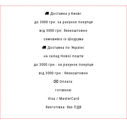
Доставка у Києві:
до 3000 грн: за рахунок покупця
від 3000 грн: безкоштовно
самовивіз із Шоурума
Доставка по Україні:
на склад Нової пошти
до 3000 грн.: за рахунок покупця
від 3000 грн.: безкоштовно
Оплата:
готівкою
Visa / MasterCard
безготівка: без ПДВ