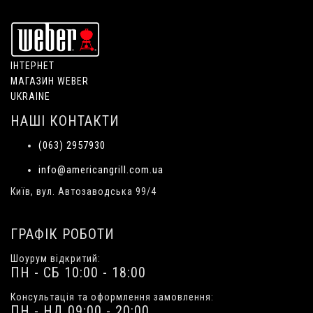
ІНТЕРНЕТ
МАГАЗИН WEBER
UKRAINE
НАШІ КОНТАКТИ
(063) 2957930
info@americangrill.com.ua
Київ, вул. Автозаводська 99/4
ГРАФІК РОБОТИ
Шоурум відкритий:
ПН - СБ 10:00 - 18:00
Консультація та оформлення замовлення:
ПН - НД 09:00 - 20:00