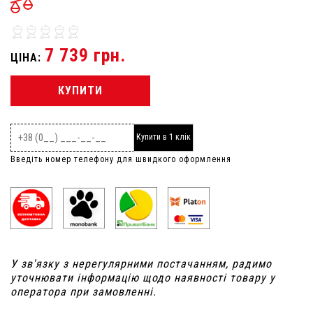
7 739 грн.
ЦІНА:
КУПИТИ
Купити в 1 клік
Введіть номер телефону для швидкого оформлення
У зв'язку з нерегулярними постачанням, радимо
уточнювати інформацію щодо наявності товару у
оператора при замовленні.