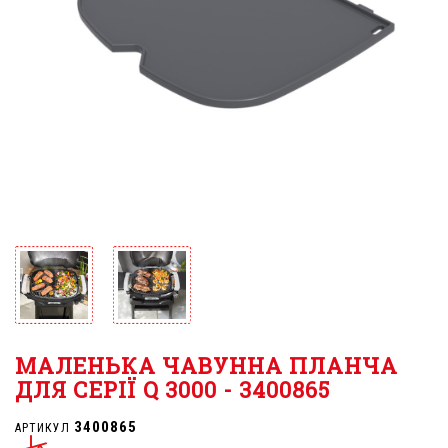
МАЛЕНЬКА ЧАВУННА ПЛАНЧА
ДЛЯ СЕРІЇ Q 3000 - 3400865
3400865
АРТИКУЛ