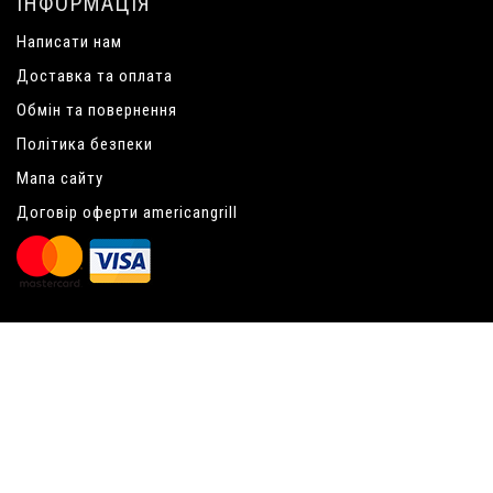
ІНФОРМАЦІЯ
Написати нам
Доставка та оплата
Обмін та повернення
Політика безпеки
Мапа сайту
Договір оферти americangrill