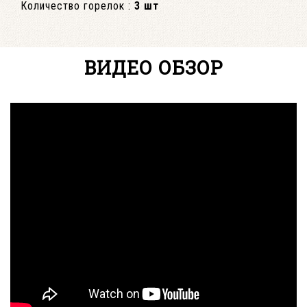
Количество горелок :
3 шт
ВИДЕО ОБЗОР