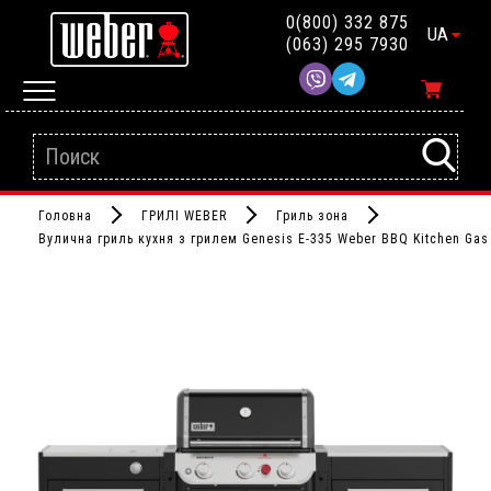
0(800) 332 875
UA
(063) 295 7930
Головна
ГРИЛІ WEBER
Гриль зона
Вулична гриль кухня з грилем Genesis E-335 Weber BBQ Kitchen Gas