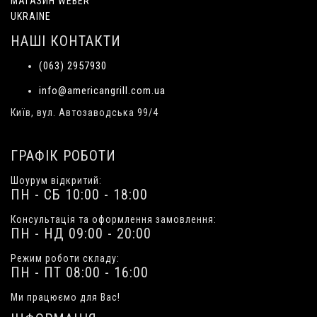
МАГАЗИН WEBER
UKRAINE
НАШІ КОНТАКТИ
(063) 2957930
info@americangrill.com.ua
Київ, вул. Автозаводська 99/4
ГРАФІК РОБОТИ
Шоурум відкритий:
ПН - СБ 10:00 - 18:00
Консультація та оформлення замовлення:
ПН - НД 09:00 - 20:00
Режим роботи складу:
ПН - ПТ 08:00 - 16:00
Ми працюємо для Вас!