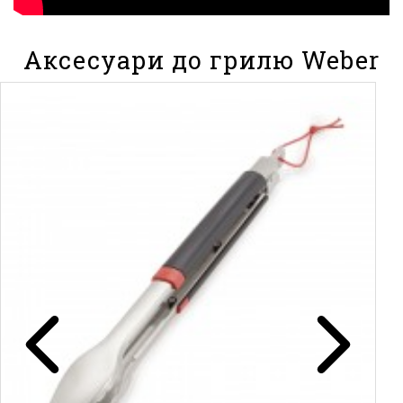
Аксесуари до грилю Weber