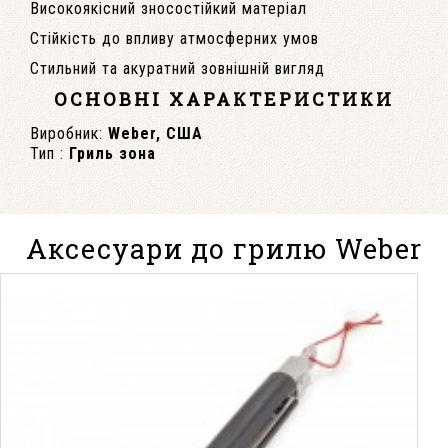
Високоякісний зносостійкий матеріал
Стійкість до впливу атмосферних умов
Стильний та акуратний зовнішній вигляд
ОСНОВНІ ХАРАКТЕРИСТИКИ
Виробник:
Weber, США
Тип :
Гриль зона
Аксесуари до грилю Weber