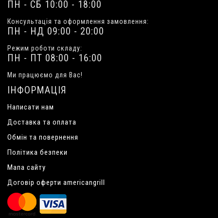
ПН - СБ 10:00 - 18:00
Консультація та оформлення замовлення:
ПН - НД 09:00 - 20:00
Режим роботи складу:
ПН - ПТ 08:00 - 16:00
Ми працюємо для Вас!
ІНФОРМАЦІЯ
Написати нам
Доставка та оплата
Обмін та повернення
Політика безпеки
Мапа сайту
Договір оферти americangrill