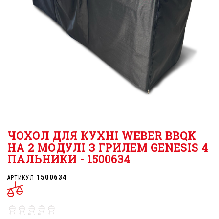
ЧОХОЛ ДЛЯ КУХНІ WEBER BBQK
НА 2 МОДУЛІ З ГРИЛЕМ GENESIS 4
ПАЛЬНИКИ - 1500634
1500634
АРТИКУЛ