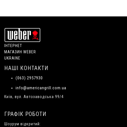
ІНТЕРНЕТ
МАГАЗИН WEBER
UKRAINE
НАШІ КОНТАКТИ
(063) 2957930
info@americangrill.com.ua
Київ, вул. Автозаводська 99/4
ГРАФІК РОБОТИ
Шоурум відкритий: