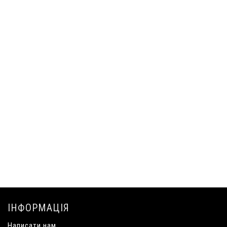
ІНФОРМАЦІЯ
Написати нам