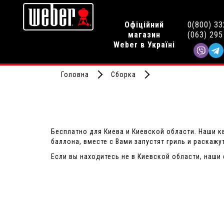
Офіційний
0(800) 33
магазин
(063) 295
Weber в Україні
Головна
Сборка
Бесплатно для Киева и Киевской области. Наши 
баллона, вместе с Вами запустят гриль и раскажу
Если вы находитесь не в Киевской области, наши