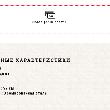
Любая форма оплаты
ВНЫЕ ХАРАКТЕРИСТИКИ
А
 дома
:
57 см
 :
Хромированная сталь