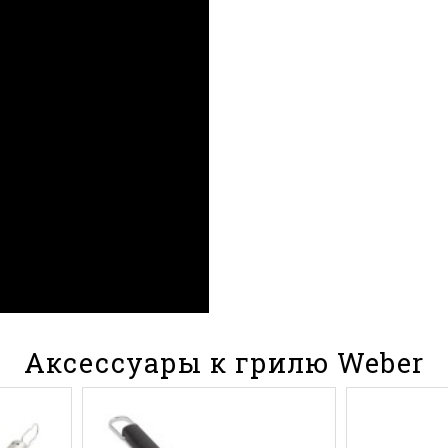
Аксессуары к грилю Weber