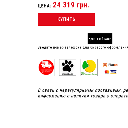
24 319 грн.
ЦЕНА:
КУПИТЬ
Купить в 1 клик
Введите номер телефона для быстрого оформлени
В связи с нерегулярными поставками, р
информацию о наличии товара у операто