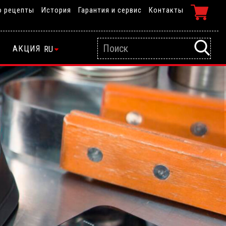
о рецепты
История
Гарантия и сервис
Контакты
АКЦИЯ
RU