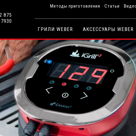
Методы приготовления
Статьи
Виде
2 875
 7930
ГРИЛИ WEBER
АКСЕССУАРЫ WEBER