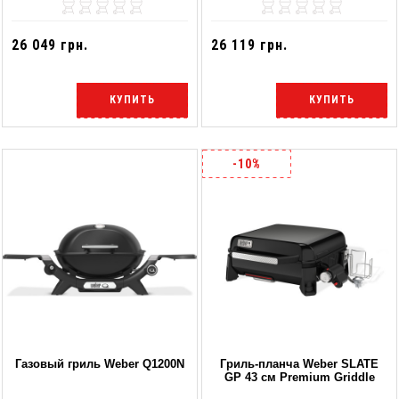
26 049 грн.
26 119 грн.
КУПИТЬ
КУПИТЬ
-10%
Газовый гриль Weber Q1200N
Гриль-планча Weber SLATE
GP 43 см Premium Griddle