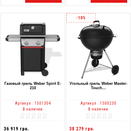
-10%
Газовый гриль Weber Spirit E-
Угольный гриль Weber Master-
210
Touch…
Артикул : 1501304
Артикул : 1500230
В наличии
В наличии
36 919 грн.
38 279 грн.