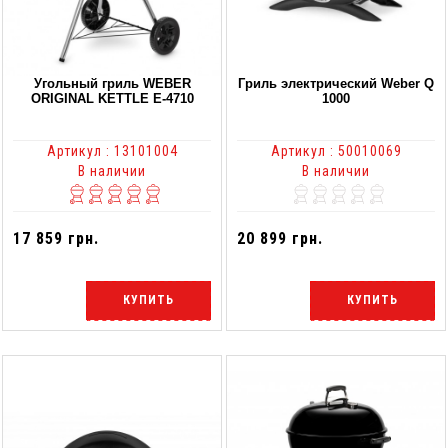
Угольный гриль WEBER
Гриль электрический Weber Q
ORIGINAL KETTLE Е-4710
1000
Артикул : 13101004
Артикул : 50010069
В наличии
В наличии
17 859 грн.
20 899 грн.
КУПИТЬ
КУПИТЬ