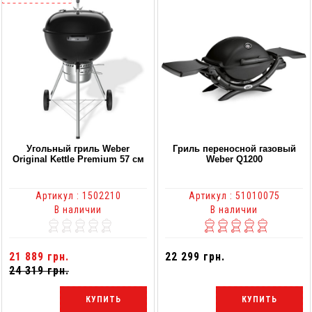
Угольный гриль Weber
Гриль переносной газовый
Original Kettle Premium 57 см
Weber Q1200
Артикул : 1502210
Артикул : 51010075
В наличии
В наличии
21 889 грн.
22 299 грн.
24 319 грн.
КУПИТЬ
КУПИТЬ