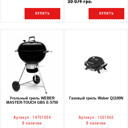
30 079 грн.
КУПИТЬ
КУПИТЬ
Угольный гриль WEBER
Газовый гриль Weber Q1100N
MASTER-TOUCH GBS E-5750
Артикул : 14701004
Артикул : 1501060
В наличии
В наличии