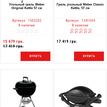
Угольный гриль Weber
Гриль угольный Weber Classic
Original Kettle 57 cм
Kettle, 57 см
Артикул : 1502202
Артикул : 1341504
В наличии
В наличии
15 679 грн.
17 419 грн.
17 419 грн.
КУПИТЬ
КУПИТЬ