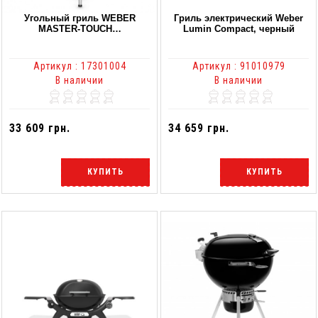
Угольный гриль WEBER
Гриль электрический Weber
MASTER-TOUCH…
Lumin Compact, черный
Артикул : 17301004
Артикул : 91010979
В наличии
В наличии
33 609 грн.
34 659 грн.
КУПИТЬ
КУПИТЬ