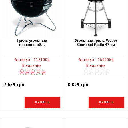
Гриль угольный
Угольный гриль Weber
переносной…
Compact Kettle 47 см
Артикул : 1121004
Артикул : 1502054
В наличии
В наличии
7 659 грн.
8 899 грн.
КУПИТЬ
КУПИТЬ