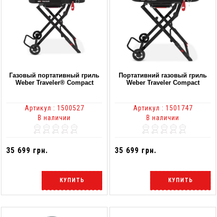
Газовый портативный гриль
Портативний газовый гриль
Weber Traveler® Compact
Weber Traveler Compact
Артикул : 1500527
Артикул : 1501747
В наличии
В наличии
35 699 грн.
35 699 грн.
КУПИТЬ
КУПИТЬ