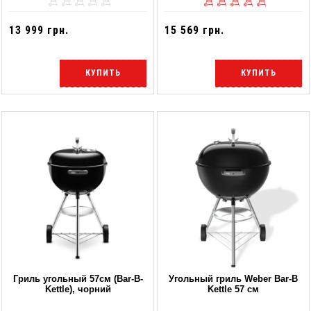
13 999 грн.
15 569 грн.
КУПИТЬ
КУПИТЬ
Гриль угольный 57см (Bar-B-
Угольный гриль Weber Bar-B
Kettle), чорний
Kettle 57 см