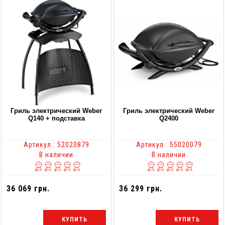
Гриль электрический Weber
Гриль электрический Weber
Q140 + подставка
Q2400
Артикул : 52020879
Артикул : 55020079
В наличии
В наличии
36 069 грн.
36 299 грн.
КУПИТЬ
КУПИТЬ