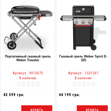
Портативный газовый гриль
Газовый гриль Weber Spirit E-
Weber Traveler
325
Артикул : 9010075
Артикул : 1501307
В наличии
В наличии
43 599 грн.
44 199 грн.
КУПИТЬ
КУПИТЬ