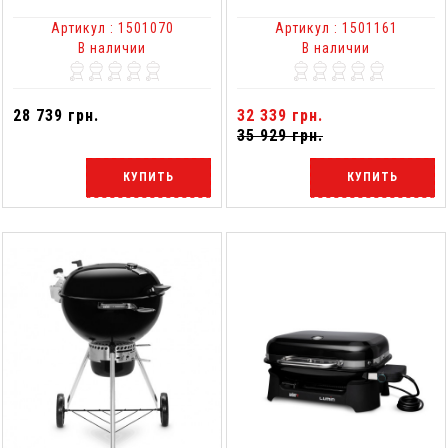
Артикул : 1501070
Артикул : 1501161
В наличии
В наличии
28 739 грн.
32 339 грн.
35 929 грн.
КУПИТЬ
КУПИТЬ