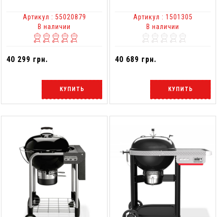
Артикул : 55020879
Артикул : 1501305
В наличии
В наличии
40 299 грн.
40 689 грн.
КУПИТЬ
КУПИТЬ