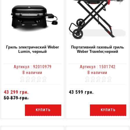
Гриль электрический Weber
Портативний газовый гриль
Lumin, черный
Weber Traveler,черний
Артикул : 92010979
Артикул : 1501742
В наличии
В наличии
43 299 грн.
43 599 грн.
50 879 грн.
КУПИТЬ
КУПИТЬ