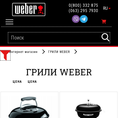
0(800) 332 875
RU
(063) 295 7930
Интернет магазин
ГРИЛИ WEBER
ГРИЛИ WEBER
ЦЕНА
ЦЕНА