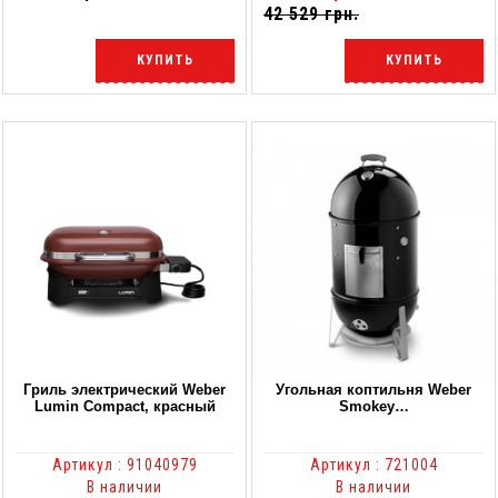
42 529 грн.
КУПИТЬ
КУПИТЬ
Гриль электрический Weber
Угольная коптильня Weber
Lumin Compact, красный
Smokey…
Артикул : 91040979
Артикул : 721004
В наличии
В наличии