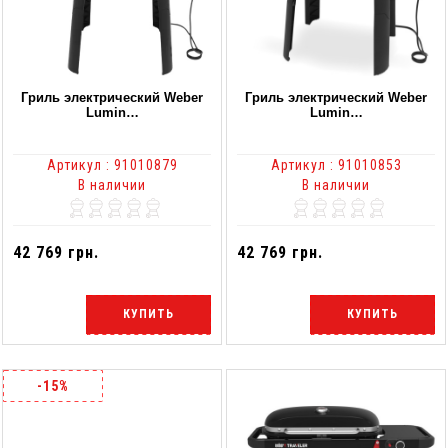
Гриль электрический Weber
Гриль электрический Weber
Lumin…
Lumin…
Артикул : 91010879
Артикул : 91010853
В наличии
В наличии
42 769 грн.
42 769 грн.
КУПИТЬ
КУПИТЬ
-15%