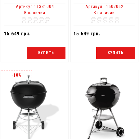
Артикул : 1331004
Артикул : 1502062
В наличии
В наличии
15 649 грн.
15 649 грн.
КУПИТЬ
КУПИТЬ
-10%