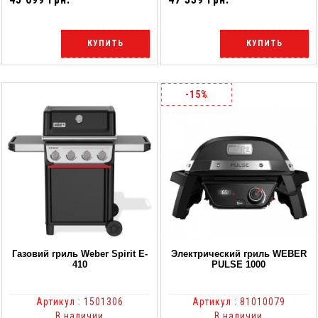
КУПИТЬ
КУПИТЬ
-15%
Газовий гриль Weber Spirit E-
Электрический гриль WEBER
410
PULSE 1000
Артикул : 1501306
Артикул : 81010079
В наличии
В наличии