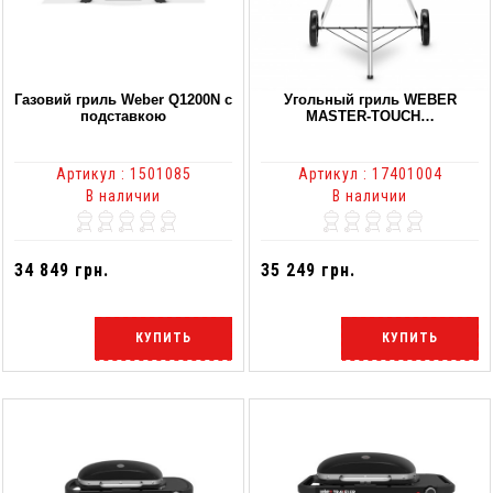
Газовий гриль Weber Q1200N с
Угольный гриль WEBER
подставкою
MASTER-TOUCH…
Артикул : 1501085
Артикул : 17401004
В наличии
В наличии
34 849 грн.
35 249 грн.
КУПИТЬ
КУПИТЬ