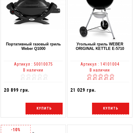
Портативный газовый гриль
Угольный гриль WEBER
Weber Q1000
ORIGINAL KETTLE Е-5710
Артикул : 50010075
Артикул : 14101004
В наличии
В наличии
20 899 грн.
21 029 грн.
КУПИТЬ
КУПИТЬ
-10%