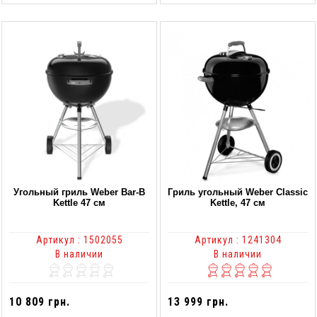
Угольный гриль Weber Bar-B
Гриль угольный Weber Classic
Kettle 47 см
Kettle, 47 см
Артикул : 1502055
Артикул : 1241304
В наличии
В наличии
10 809 грн.
13 999 грн.