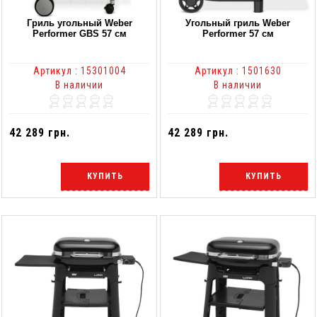
Гриль угольный Weber
Угольный гриль Weber
Performer GBS 57 см
Performer 57 см
Артикул : 15301004
Артикул : 1501630
В наличии
В наличии
42 289 грн.
42 289 грн.
КУПИТЬ
КУПИТЬ