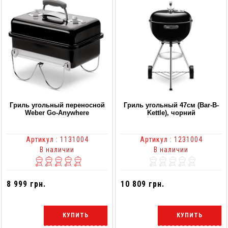
Гриль угольный переносной
Гриль угольный 47см (Bar-B-
Weber Go-Anywhere
Kettle), чорний
Артикул : 1131004
Артикул : 1231004
В наличии
В наличии
8 999 грн.
10 809 грн.
КУПИТЬ
КУПИТЬ