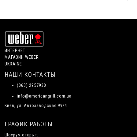
ИНТЕРНЕТ
МАГАЗИН WEBER
UKRAINE
НАШИ КОНТАКТЫ
(063) 2957930
info@americangrill.com.ua
Киев, ул. Автозаводская 99/4
ГРАФИК РАБОТЫ
Шоурум открыт: