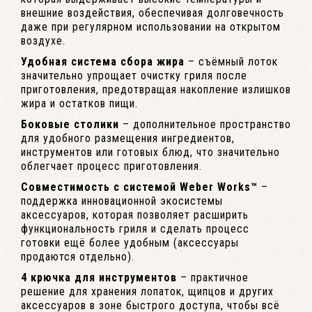
внешние воздействия, обеспечивая долговечность
даже при регулярном использовании на открытом
воздухе.
Удобная система сбора жира
– съёмный лоток
значительно упрощает очистку гриля после
приготовления, предотвращая накопление излишков
жира и остатков пищи.
Боковые столики
– дополнительное пространство
для удобного размещения ингредиентов,
инструментов или готовых блюд, что значительно
облегчает процесс приготовления.
Совместимость с системой Weber Works™
–
поддержка инновационной экосистемы
аксессуаров, которая позволяет расширить
функциональность гриля и сделать процесс
готовки ещё более удобным (аксессуары
продаются отдельно).
4 крючка для инструментов
– практичное
решение для хранения лопаток, щипцов и других
аксессуаров в зоне быстрого доступа, чтобы всё