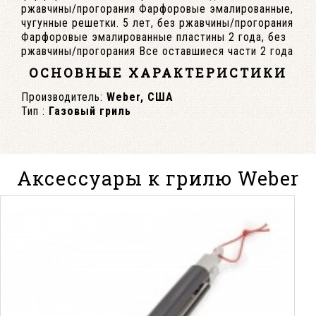
ржавчины/прогорания Фарфоровые эмалированные,
чугунные решетки. 5 лет, без ржавчины/прогорания
Фарфоровые эмалированные пластины 2 года, без
ржавчины/прогорания Все оставшиеся части 2 года
ОСНОВНЫЕ ХАРАКТЕРИСТИКИ
Производитель:
Weber, США
Тип :
Газовый гриль
Аксессуары к грилю Weber