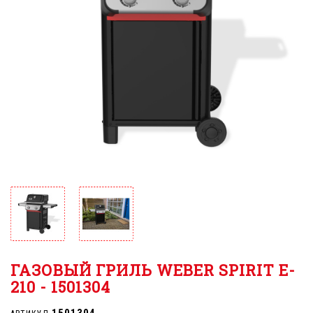
ГАЗОВЫЙ ГРИЛЬ WEBER SPIRIT E-
210 - 1501304
1501304