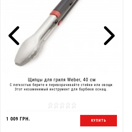
Щипцы для гриля Weber, 40 см
С легкостью берите и переворачивайте стейки или овощи.
Этот незаменимый инструмент для барбекю оснащ..
1 009 ГРН.
КУПИТЬ