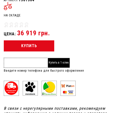
АРТИКУЛ
НА СКЛАДЕ
36 919 грн.
ЦЕНА:
КУПИТЬ
Купить в 1 клик
Введите номер телефона для быстрого оформления
В связи с нерегулярными поставками, рекомендуем