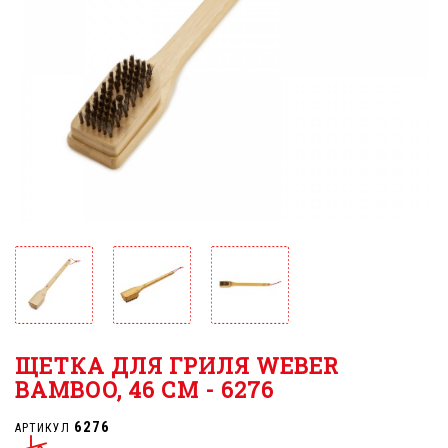
ЩЕТКА ДЛЯ ГРИЛЯ WEBER
BAMBOO, 46 СМ - 6276
6276
АРТИКУЛ