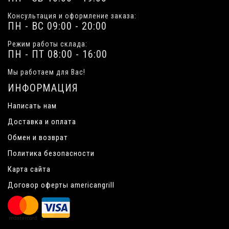
Консультация и оформление заказа:
ПН - ВС 09:00 - 20:00
Режим работы склада:
ПН - ПТ 08:00 - 16:00
Мы работаем для Вас!
ИНФОРМАЦИЯ
Написать нам
Доставка и оплата
Обмен и возврат
Политика безопасности
Карта сайта
Договор оферты americangrill