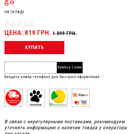
НА СКЛАДЕ
ЦЕНА: 819 ГРН.
1 099 ГРН.
КУПИТЬ
Купить в 1 клик
Введите номер телефона для быстрого оформления
В связи с нерегулярными поставками, рекомендуем
уточнять информацию о наличии товара у оператора
при заказе.