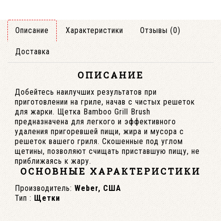
Описание
Характеристики
Отзывы (0)
Доставка
ОПИСАНИЕ
Добейтесь наилучших результатов при
приготовлении на гриле, начав с чистых решеток
для жарки. Щетка Bamboo Grill Brush
предназначена для легкого и эффективного
удаления пригоревшей пищи, жира и мусора с
решеток вашего гриля. Скошенные под углом
щетины, позволяют счищать приставшую пищу, не
приближаясь к жару.
ОСНОВНЫЕ ХАРАКТЕРИСТИКИ
Производитель:
Weber, США
Тип :
Щетки