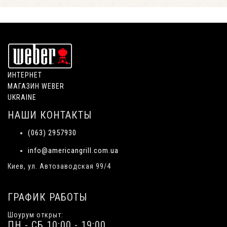
ИНТЕРНЕТ
МАГАЗИН WEBER
UKRAINE
НАШИ КОНТАКТЫ
(063) 2957930
info@americangrill.com.ua
Киев, ул. Автозаводская 99/4
ГРАФИК РАБОТЫ
Шоурум открыт:
ПН - СБ 10:00 - 19:00