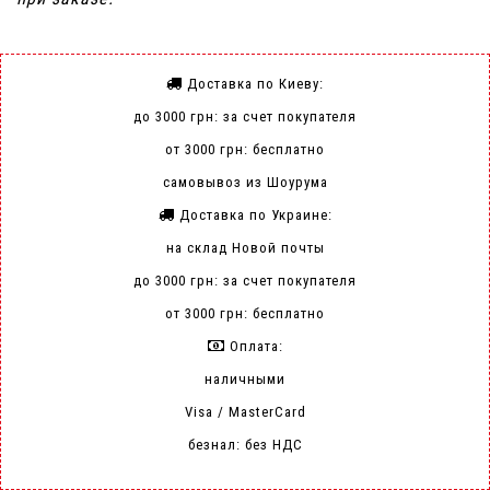
Доставка по Киеву:
до 3000 грн: за счет покупателя
от 3000 грн: бесплатно
самовывоз из Шоурума
Доставка по Украине:
на склад Новой почты
до 3000 грн: за счет покупателя
от 3000 грн: бесплатно
Оплата:
наличными
Visa / MasterCard
безнал: без НДС