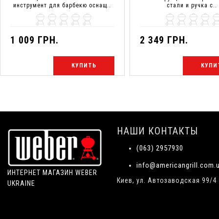
инструмент для барбекю оснащ..
стали и ручка с..
1 009 ГРН.
2 349 ГРН.
КУПИТЬ
КУПИ
НАШИ КОНТАКТЫ
(063) 2957930
info@americangrill.com.
ИНТЕРНЕТ МАГАЗИН WEBER
Киев, ул. Автозаводская 99/4
UKRAINE