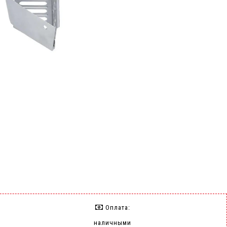
Оплата:
наличными