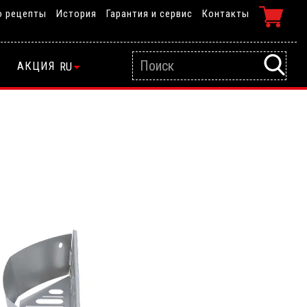
о рецепты
История
Гарантия и сервис
Контакты
АКЦИЯ
RU