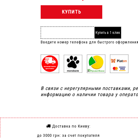
КУПИТЬ
Купить в 1 клик
Введите номер телефона для быстрого оформлени
В связи с нерегулярными поставками, р
информацию о наличии товара у операто
Доставка по Киеву:
до 3000 грн: за счет покупателя