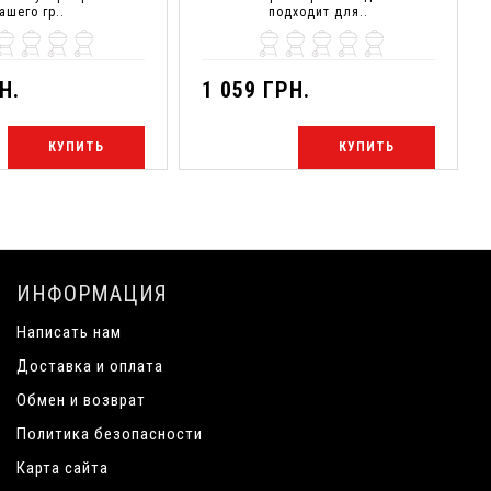
ашего гр..
подходит для..
Н.
1 059 ГРН.
КУПИТЬ
КУПИТЬ
ИНФОРМАЦИЯ
Написать нам
Доставка и оплата
Обмен и возврат
Политика безопасности
Карта сайта