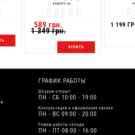
вашего гр..
в
589 грн.
1 199 ГР
1 349 грн.
ТЬ
КУПИТЬ
ГРАФИК РАБОТЫ
Шоурум открыт:
ПН - СБ 10:00 - 19:00
ua
Консультация и оформление заказа:
ПН - ВС 09:00 - 20:00
Режим работы склада:
ПН - ПТ 08:00 - 16:00