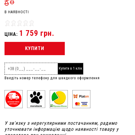
В НАЯВНОСТІ
1 759 грн.
ЦІНА:
КУПИТИ
Купити в 1 клік
Введіть номер телефону для швидкого оформлення
У зв'язку з нерегулярними постачанням, радимо
уточнювати інформацію щодо наявності товару у