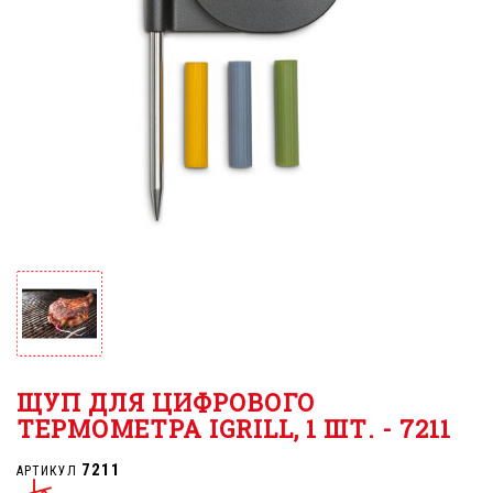
ЩУП ДЛЯ ЦИФРОВОГО
ТЕРМОМЕТРА IGRILL, 1 ШТ. - 7211
7211
АРТИКУЛ