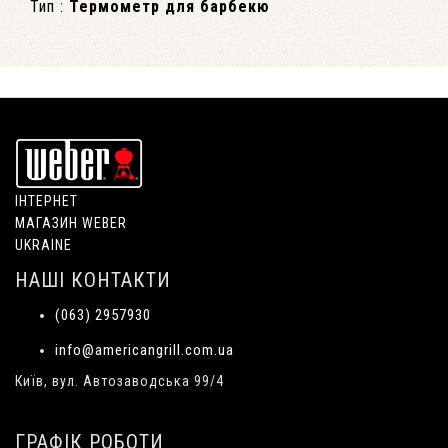
Тип :
Термометр для барбекю
ІНТЕРНЕТ
МАГАЗИН WEBER
UKRAINE
НАШІ КОНТАКТИ
(063) 2957930
info@americangrill.com.ua
Київ, вул. Автозаводська 99/4
ГРАФІК РОБОТИ