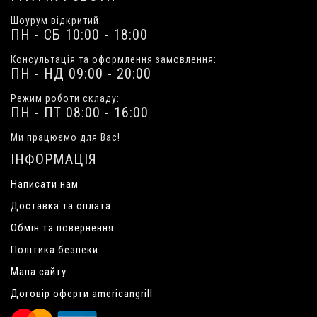
Шоурум відкритий:
ПН - СБ 10:00 - 18:00
Консультація та оформлення замовлення:
ПН - НД 09:00 - 20:00
Режим роботи складу:
ПН - ПТ 08:00 - 16:00
Ми працюємо для Вас!
ІНФОРМАЦІЯ
Написати нам
Доставка та оплата
Обмін та повернення
Політика безпеки
Мапа сайту
Договір оферти americangrill