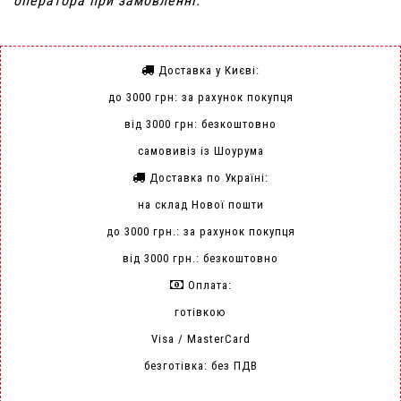
оператора при замовленні.
Доставка у Києві:
до 3000 грн: за рахунок покупця
від 3000 грн: безкоштовно
самовивіз із Шоурума
Доставка по Україні:
на склад Нової пошти
до 3000 грн.: за рахунок покупця
від 3000 грн.: безкоштовно
Оплата:
готівкою
Visa / MasterCard
безготівка: без ПДВ