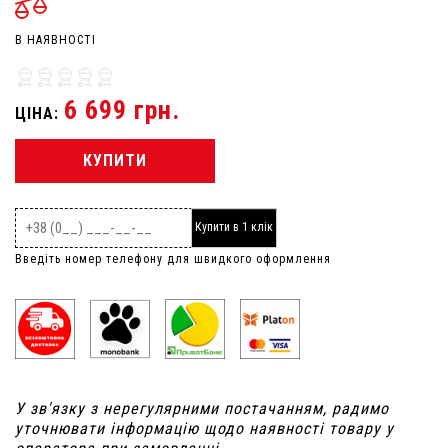
В НАЯВНОСТІ
6 699 грн.
ЦІНА:
КУПИТИ
Купити в 1 клік
Введіть номер телефону для швидкого оформлення
У зв'язку з нерегулярними постачанням, радимо
уточнювати інформацію щодо наявності товару у