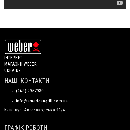
ІНТЕРНЕТ
МАГАЗИН WEBER
UKRAINE
НАШІ КОНТАКТИ
(063) 2957930
info@americangrill.com.ua
Київ, вул. Автозаводська 99/4
ГРАФІК РОБОТИ