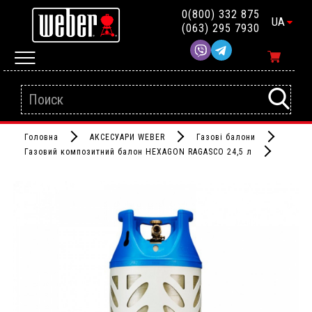
0(800) 332 875
UA
(063) 295 7930
Головна
АКСЕСУАРИ WEBER
Газові балони
Газовий композитний балон HEXAGON RAGASCO 24,5 л