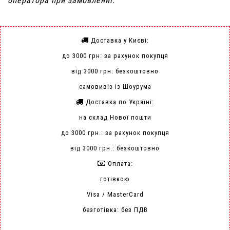
оператора при замовленні.
Доставка у Києві:
до 3000 грн: за рахунок покупця
від 3000 грн: безкоштовно
самовивіз із Шоурума
Доставка по Україні:
на склад Нової пошти
до 3000 грн.: за рахунок покупця
від 3000 грн.: безкоштовно
Оплата:
готівкою
Visa / MasterCard
безготівка: без ПДВ