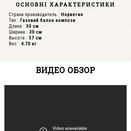
ОСНОВНІ ХАРАКТЕРИСТИКИ
Страна производитель :
Норвегия
Тип :
Газовий балон компози
Длина :
30 см
Ширина :
30 см
Высота :
57 см
Вес :
4.70 кг
ВИДЕО ОБЗОР