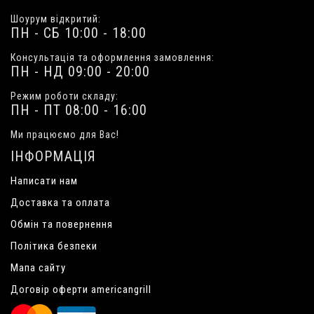
Шоурум відкритий:
ПН - СБ 10:00 - 18:00
Консультація та оформлення замовлення:
ПН - НД 09:00 - 20:00
Режим роботи складу:
ПН - ПТ 08:00 - 16:00
Ми працюємо для Вас!
ІНФОРМАЦІЯ
Написати нам
Доставка та оплата
Обмін та повернення
Політика безпеки
Мапа сайту
Договір оферти americangrill