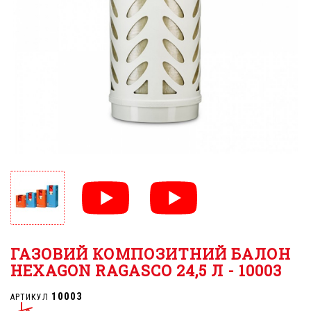
ГАЗОВИЙ КОМПОЗИТНИЙ БАЛОН
HEXAGON RAGASCO 24,5 Л - 10003
10003
АРТИКУЛ