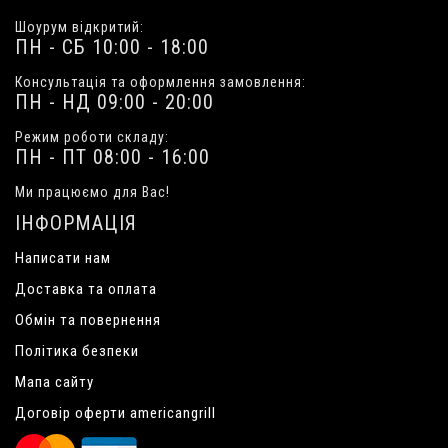
Шоурум відкритий:
ПН - СБ 10:00 - 18:00
Консультація та оформлення замовлення:
ПН - НД 09:00 - 20:00
Режим роботи складу:
ПН - ПТ 08:00 - 16:00
Ми працюємо для Вас!
ІНФОРМАЦІЯ
Написати нам
Доставка та оплата
Обмін та повернення
Політика безпеки
Мапа сайту
Договір оферти americangrill