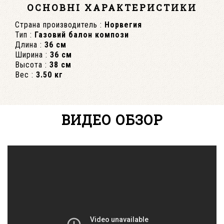
ОСНОВНІ ХАРАКТЕРИСТИКИ
Страна производитель :
Норвегия
Тип :
Газовий балон компози
Длина :
36 см
Ширина :
36 см
Высота :
38 см
Вес :
3.50 кг
ВИДЕО ОБЗОР