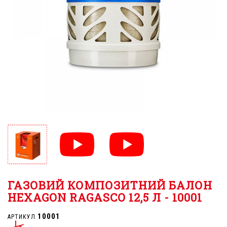
ГАЗОВИЙ КОМПОЗИТНИЙ БАЛОН
HEXAGON RAGASCO 12,5 Л - 10001
10001
АРТИКУЛ