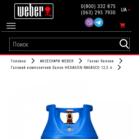
0(800) 332 875
UA
(063) 295 7930
Головна
АКСЕСУАРИ WEBER
Газові балони
Газовий композитний балон HEXAGON RAGASCO 12,5 л