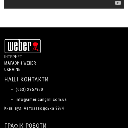
ІНТЕРНЕТ
МАГАЗИН WEBER
UKRAINE
НАШІ КОНТАКТИ
(063) 2957930
info@americangrill.com.ua
Київ, вул. Автозаводська 99/4
ГРАФІК РОБОТИ