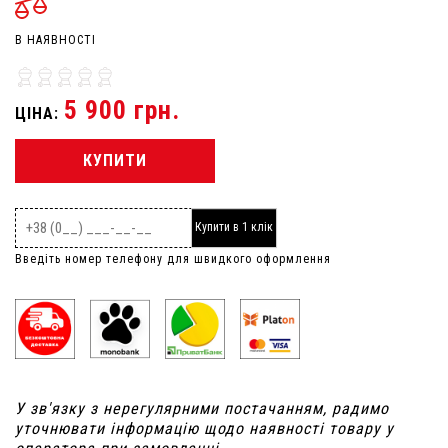
В НАЯВНОСТІ
5 900 грн.
ЦІНА:
КУПИТИ
Купити в 1 клік
Введіть номер телефону для швидкого оформлення
У зв'язку з нерегулярними постачанням, радимо
уточнювати інформацію щодо наявності товару у