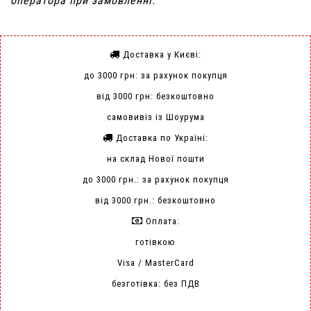
оператора при замовленні.
Доставка у Києві:
до 3000 грн: за рахунок покупця
від 3000 грн: безкоштовно
самовивіз із Шоурума
Доставка по Україні:
на склад Нової пошти
до 3000 грн.: за рахунок покупця
від 3000 грн.: безкоштовно
Оплата:
готівкою
Visa / MasterCard
безготівка: без ПДВ