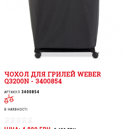
ЧОХОЛ ДЛЯ ГРИЛЕЙ WEBER
Q3200N - 3400854
3400854
АРТИКУЛ
В НАЯВНОСТІ