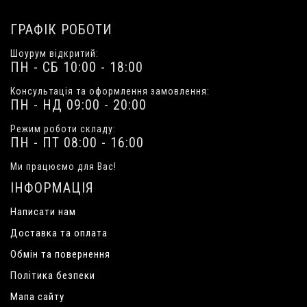
ГРАФІК РОБОТИ
Шоурум відкритий:
ПН - СБ 10:00 - 18:00
Консультація та оформлення замовлення:
ПН - НД 09:00 - 20:00
Режим роботи складу:
ПН - ПТ 08:00 - 16:00
Ми працюємо для Вас!
ІНФОРМАЦІЯ
Написати нам
Доставка та оплата
Обмін та повернення
Політика безпеки
Мапа сайту