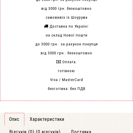
від 3000 грн: безкоштовно
самовивіз із Шоурума
Доставка по Україні:
на склад Нової пошти
до 3000 грн.: за рахунок покупця
від 3000 грн.: безкоштовно
Оплата:
готівкою
Visa / MasterCard
безготівка: без ПДВ
Опис
Характеристики
Відгуків (0) (0 відгуків)
Доставка