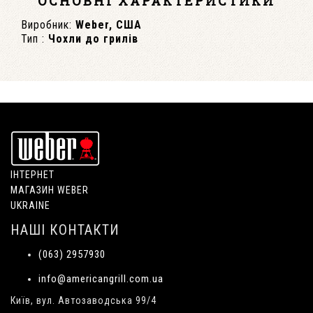
ОСНОВНІ ХАРАКТЕРИСТИКИ
Виробник:
Weber, США
Тип :
Чохли до грилів
ІНТЕРНЕТ
МАГАЗИН WEBER
UKRAINE
НАШІ КОНТАКТИ
(063) 2957930
info@americangrill.com.ua
Київ, вул. Автозаводська 99/4