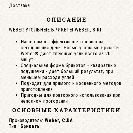
Доставка
ОПИСАНИЕ
WEBER УГОЛЬНЫЕ БРИКЕТЫ WEBER, 8 КГ
Наше самое эффективное топливо на
сегодняшний день. Новые угольные брикеты
Weber® дают тлеющие угли всего за 20
минут.
Специальная форма брикетов - квадратные
подушечки - дает больший результат, при
меньшем расходе углей
Подходят для прямого и косвенного методов
приготовления
Пригодны для повторного использования при
неполном прогорании
ОСНОВНЫЕ ХАРАКТЕРИСТИКИ
Производитель:
Weber, США
Тип :
Брикеты