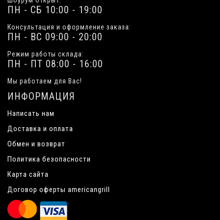
Шоурум открыт:
ПН - СБ 10:00 - 19:00
Консультация и оформление заказа:
ПН - ВС 09:00 - 20:00
Режим работы склада:
ПН - ПТ 08:00 - 16:00
Мы работаем для Вас!
ИНФОРМАЦИЯ
Написать нам
Доставка и оплата
Обмен и возврат
Политика безопасности
Карта сайта
Договор оферты americangrill