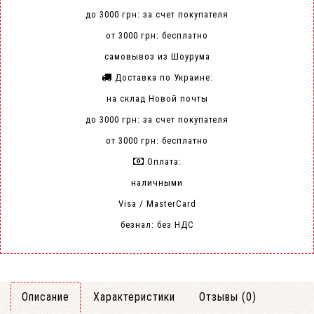
до 3000 грн: за счет покупателя
от 3000 грн: бесплатно
самовывоз из Шоурума
Доставка по Украине:
на склад Новой почты
до 3000 грн: за счет покупателя
от 3000 грн: бесплатно
Оплата:
наличными
Visa / MasterCard
безнал: без НДС
Описание
Характеристики
Отзывы (0)