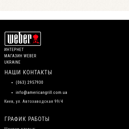
ИНТЕРНЕТ
МАГАЗИН WEBER
UKRAINE
НАШИ КОНТАКТЫ
(063) 2957930
info@americangrill.com.ua
Киев, ул. Автозаводская 99/4
ГРАФИК РАБОТЫ