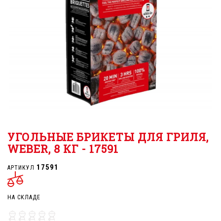
УГОЛЬНЫЕ БРИКЕТЫ ДЛЯ ГРИЛЯ,
WEBER, 8 КГ - 17591
17591
АРТИКУЛ
НА СКЛАДЕ