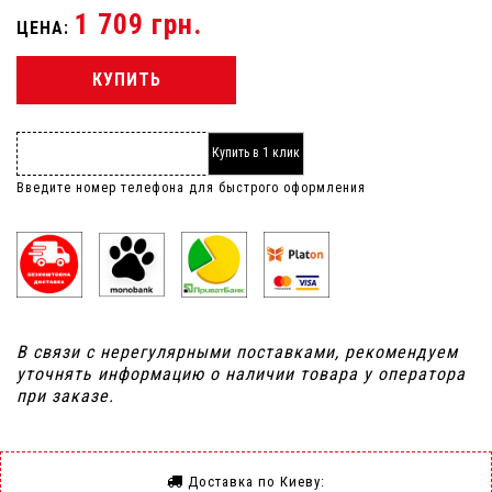
1 709 грн.
ЦЕНА:
КУПИТЬ
Купить в 1 клик
Введите номер телефона для быстрого оформления
В связи с нерегулярными поставками, рекомендуем
уточнять информацию о наличии товара у оператора
при заказе.
Доставка по Киеву: