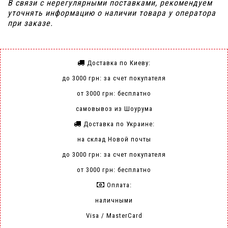
В связи с нерегулярными поставками, рекомендуем
уточнять информацию о наличии товара у оператора
при заказе.
Доставка по Киеву:
до 3000 грн: за счет покупателя
от 3000 грн: бесплатно
самовывоз из Шоурума
Доставка по Украине:
на склад Новой почты
до 3000 грн: за счет покупателя
от 3000 грн: бесплатно
Оплата:
наличными
Visa / MasterCard