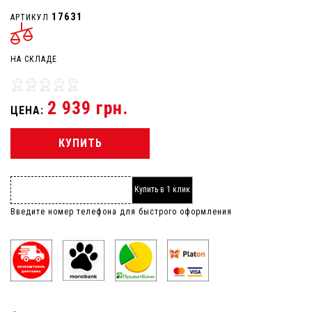
17631
АРТИКУЛ
НА СКЛАДЕ
2 939 грн.
ЦЕНА:
КУПИТЬ
Купить в 1 клик
Введите номер телефона для быстрого оформления