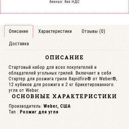
безнал: без НДС
Описание
Характеристики
Отзывы (0)
Доставка
ОПИСАНИЕ
Стартовый набор для всех покупателей и
обладателей угольных грилей. Включает в себя
Стартер для розжига гриля Rapidfire® от Weber®,
12 кубиков для розжига и 2 кг брикетированного
угля от Weber.
ОСНОВНЫЕ ХАРАКТЕРИСТИКИ
Производитель:
Weber, США
Тип :
Розжиг для угля