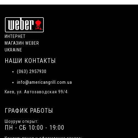
ИНТЕРНЕТ
МАГАЗИН WEBER
UKRAINE
НАШИ КОНТАКТЫ
(063) 2957930
info@americangrill.com.ua
Киев, ул. Автозаводская 99/4
ГРАФИК РАБОТЫ
Шоурум открыт:
ПН - СБ 10:00 - 19:00