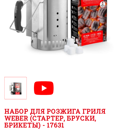
НАБОР ДЛЯ РОЗЖИГА ГРИЛЯ
WEBER (СТАРТЕР, БРУСКИ,
БРИКЕТЫ) - 17631