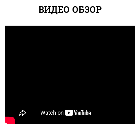
ВИДЕО ОБЗОР