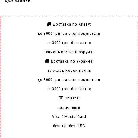
при заказе.
Доставка по Киеву:
до 3000 грн: за счет покупателя
от 3000 грн: бесплатно
самовывоз из Шоурума
Доставка по Украине:
на склад Новой почты
до 3000 грн: за счет покупателя
от 3000 грн: бесплатно
Оплата:
наличными
Visa / MasterCard
безнал: без НДС