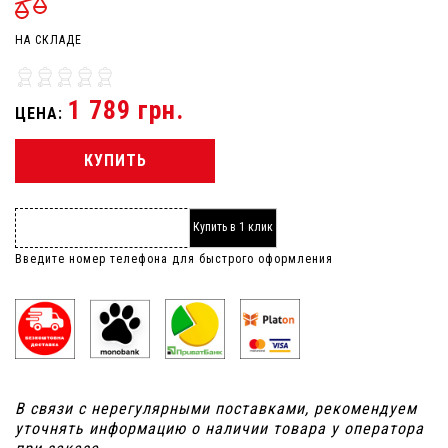
НА СКЛАДЕ
1 789 грн.
ЦЕНА:
КУПИТЬ
Купить в 1 клик
Введите номер телефона для быстрого оформления
В связи с нерегулярными поставками, рекомендуем
уточнять информацию о наличии товара у оператора