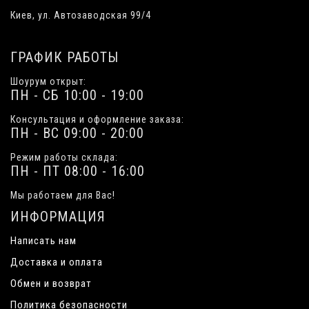
Киев, ул. Автозаводская 99/4
ГРАФИК РАБОТЫ
Шоурум открыт:
ПН - СБ 10:00 - 19:00
Консультация и оформление заказа:
ПН - ВС 09:00 - 20:00
Режим работы склада:
ПН - ПТ 08:00 - 16:00
Мы работаем для Вас!
ИНФОРМАЦИЯ
Написать нам
Доставка и оплата
Обмен и возврат
Политика безопасности