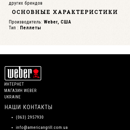
других брендов
ОСНОВНЫЕ ХАРАКТЕРИСТИКИ
Производитель:
Weber, США
Тип :
Пеллеты
ИНТЕРНЕТ
МАГАЗИН WEBER
UKRAINE
НАШИ КОНТАКТЫ
(063) 2957930
info@americangrill.com.ua