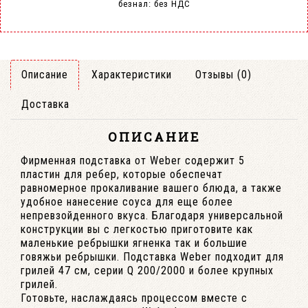
безнал: без НДС
Описание
Характеристики
Отзывы (0)
Доставка
ОПИСАНИЕ
Фирменная подставка от Weber содержит 5
пластин для ребер, которые обеспечат
равномерное прокаливание вашего блюда, а также
удобное нанесение соуса для еще более
непревзойденного вкуса. Благодаря универсальной
конструкции вы с легкостью приготовите как
маленькие ребрышки ягненка так и большие
говяжьи ребрышки. Подставка Weber подходит для
грилей 47 см, серии Q 200/2000 и более крупных
грилей.
Готовьте, наслаждаясь процессом вместе с