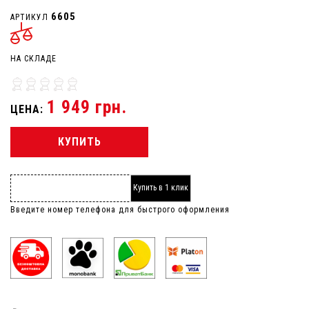
6605
АРТИКУЛ
НА СКЛАДЕ
1 949 грн.
ЦЕНА:
КУПИТЬ
Купить в 1 клик
Введите номер телефона для быстрого оформления