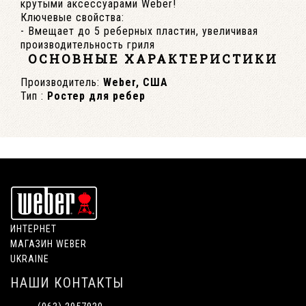
крутыми аксессуарами Weber!
Ключевые свойства:
- Вмещает до 5 реберных пластин, увеличивая
производительность гриля
ОСНОВНЫЕ ХАРАКТЕРИСТИКИ
Производитель:
Weber, США
Тип :
Ростер для ребер
ИНТЕРНЕТ
МАГАЗИН WEBER
UKRAINE
НАШИ КОНТАКТЫ