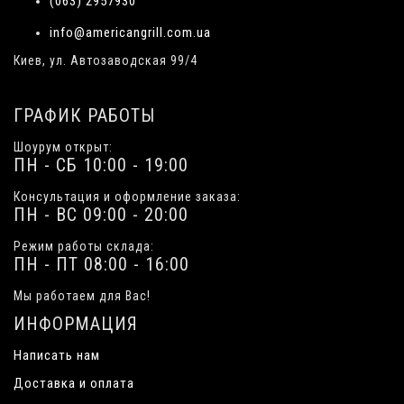
(063) 2957930
info@americangrill.com.ua
Киев, ул. Автозаводская 99/4
ГРАФИК РАБОТЫ
Шоурум открыт:
ПН - СБ 10:00 - 19:00
Консультация и оформление заказа:
ПН - ВС 09:00 - 20:00
Режим работы склада:
ПН - ПТ 08:00 - 16:00
Мы работаем для Вас!
ИНФОРМАЦИЯ
Написать нам
Доставка и оплата