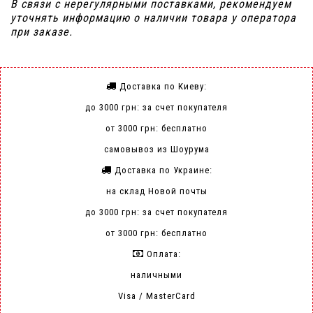
В связи с нерегулярными поставками, рекомендуем
уточнять информацию о наличии товара у оператора
при заказе.
Доставка по Киеву:
до 3000 грн: за счет покупателя
от 3000 грн: бесплатно
самовывоз из Шоурума
Доставка по Украине:
на склад Новой почты
до 3000 грн: за счет покупателя
от 3000 грн: бесплатно
Оплата:
наличными
Visa / MasterCard