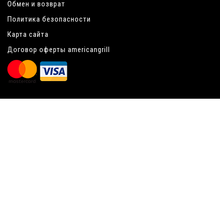
Обмен и возврат
Политика безопасности
Карта сайта
Договор оферты americangrill