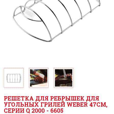
РЕШЕТКА ДЛЯ РЕБРЫШЕК ДЛЯ
УГОЛЬНЫХ ГРИЛЕЙ WEBER 47СМ,
СЕРИИ Q 2000 - 6605