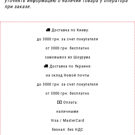
уточнять информацию о наличии товара у оператора
при заказе.
Доставка по Киеву:
до 3000 грн: за счет покупателя
от 3000 грн: бесплатно
самовывоз из Шоурума
Доставка по Украине:
на склад Новой почты
до 3000 грн: за счет покупателя
от 3000 грн: бесплатно
Оплата:
наличными
Visa / MasterCard
безнал: без НДС