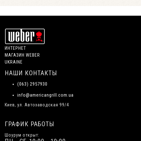
ИНТЕРНЕТ
МАГАЗИН WEBER
UKRAINE
НАШИ КОНТАКТЫ
(063) 2957930
info@americangrill.com.ua
Киев, ул. Автозаводская 99/4
ГРАФИК РАБОТЫ
Шоурум открыт: