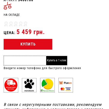
АРТИКУЛ
НА СКЛАДЕ
5 459 грн.
ЦЕНА:
КУПИТЬ
Купить в 1 клик
Введите номер телефона для быстрого оформления
В связи с нерегулярными поставками, рекомендуем