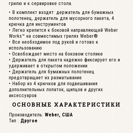
грилю и к сервировке стола.
• В комплект входят: держатель для бумажных
полотенец, держатель для мусорного пакета, 4
крючка для инструментов
• Легко крепится к боковой направляющей Weber
Works™ на совместимых грилях Weber®
• Все необходимое под рукой и готово к
использованию
• Освобождает место на боковом столике
• Держатель для пакета надежно фиксирует его и
удерживает в открытом положении
• Держатель для бумажных полотенец
предотвращает их разматывание
• Набор из 4 крючков для подвешивания
дополнительных лопаток, щипцов и других
аксессуаров
ОСНОВНЫЕ ХАРАКТЕРИСТИКИ
Производитель:
Weber, США
Тип :
Другое