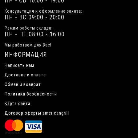
ПН - СБ 10:00 - 19:00
Консультация и оформление заказа:
ПН - ВС 09:00 - 20:00
Режим работы склада:
ПН - ПТ 08:00 - 16:00
Мы работаем для Вас!
ИНФОРМАЦИЯ
Написать нам
Доставка и оплата
Обмен и возврат
Политика безопасности
Карта сайта
Договор оферты americangrill