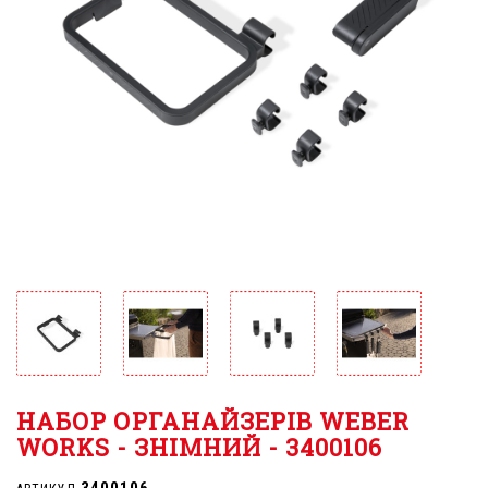
НАБОР ОРГАНАЙЗЕРІВ WEBER
WORKS - ЗНІМНИЙ - 3400106
3400106