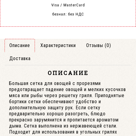
Visa / MasterCard
безнал: без НДС
Описание
Характеристики
Отзывы (0)
Доставка
ОПИСАНИЕ
Большая сетка для овощей с прорезями
предотвращает падение овощей и мелких кусочков
мяса или рыбы через решетку гриля. Приподнятые
бортики сетки обеспечивают удобство и
дополнительную защиту рук. Если сетку
предварительно хорошо разогреть, блюдо
прекрасно зарумянится и пропитается ароматом
дыма. Сетка выполнена из нержавеющей стали.
Подходит для использования в угольных грилях