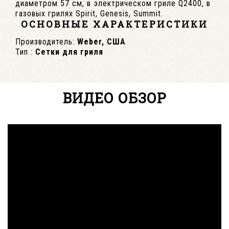
диаметром 57 см, в электрическом гриле Q2400, в
газовых грилях Spirit, Genesis, Summit.
ОСНОВНЫЕ ХАРАКТЕРИСТИКИ
Производитель:
Weber, США
Тип :
Сетки для гриля
ВИДЕО ОБЗОР