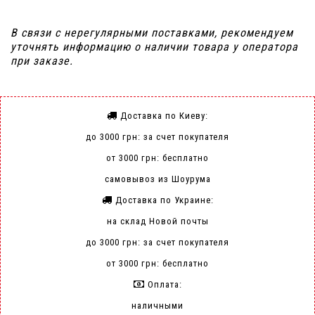
В связи с нерегулярными поставками, рекомендуем
уточнять информацию о наличии товара у оператора
при заказе.
Доставка по Киеву:
до 3000 грн: за счет покупателя
от 3000 грн: бесплатно
самовывоз из Шоурума
Доставка по Украине:
на склад Новой почты
до 3000 грн: за счет покупателя
от 3000 грн: бесплатно
Оплата:
наличными