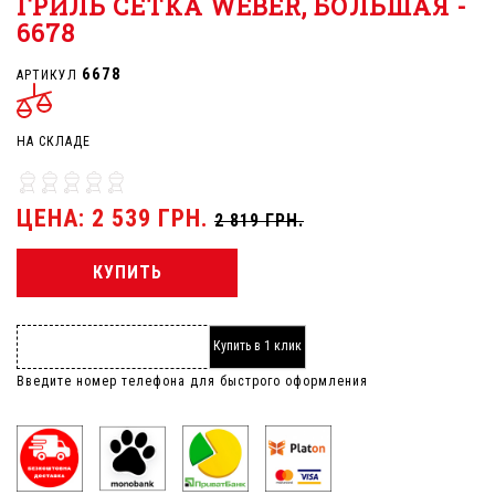
ГРИЛЬ СЕТКА WEBER, БОЛЬШАЯ -
6678
6678
АРТИКУЛ
НА СКЛАДЕ
ЦЕНА: 2 539 ГРН.
2 819 ГРН.
КУПИТЬ
Купить в 1 клик
Введите номер телефона для быстрого оформления