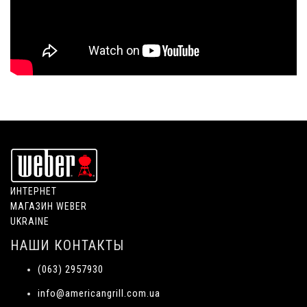
ИНТЕРНЕТ
МАГАЗИН WEBER
UKRAINE
НАШИ КОНТАКТЫ
(063) 2957930
info@americangrill.com.ua