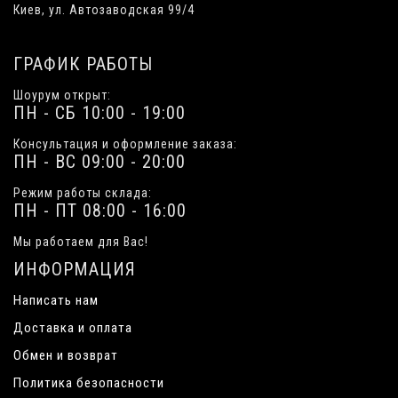
Киев, ул. Автозаводская 99/4
ГРАФИК РАБОТЫ
Шоурум открыт:
ПН - СБ 10:00 - 19:00
Консультация и оформление заказа:
ПН - ВС 09:00 - 20:00
Режим работы склада:
ПН - ПТ 08:00 - 16:00
Мы работаем для Вас!
ИНФОРМАЦИЯ
Написать нам
Доставка и оплата
Обмен и возврат
Политика безопасности