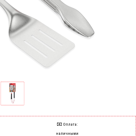
Оплата:
наличными