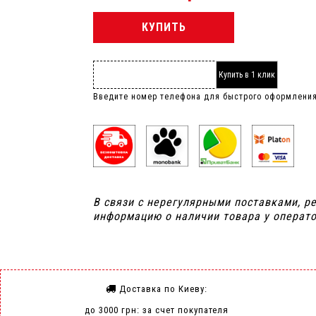
КУПИТЬ
Купить в 1 клик
Введите номер телефона для быстрого оформлени
В связи с нерегулярными поставками, р
информацию о наличии товара у операто
Доставка по Киеву:
до 3000 грн: за счет покупателя