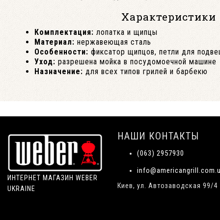
Характеристики
Комплектация:
лопатка и щипцы
Материал:
нержавеющая сталь
Особенности:
фиксатор щипцов, петли для подве
Уход:
разрешена мойка в посудомоечной машине
Назначение:
для всех типов грилей и барбекю
НАШИ КОНТАКТЫ
(063) 2957930
info@americangrill.com.
ИНТЕРНЕТ МАГАЗИН WEBER
Киев, ул. Автозаводская 99/4
UKRAINE