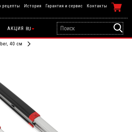
о рецепты
История
Гарантия и сервис
Контакты
АКЦИЯ
RU
ber, 40 см