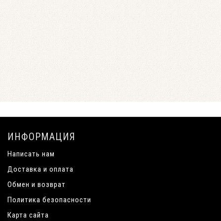
ИНФОРМАЦИЯ
Написать нам
Доставка и оплата
Обмен и возврат
Политика безопасности
Карта сайта