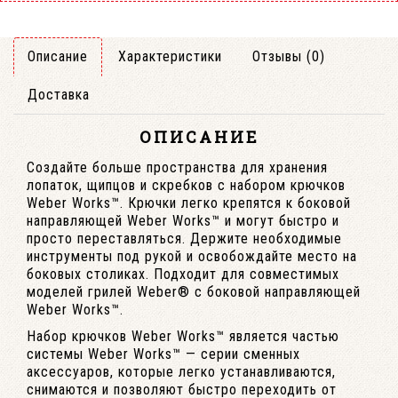
Описание
Характеристики
Отзывы (0)
Доставка
ОПИСАНИЕ
Создайте больше пространства для хранения
лопаток, щипцов и скребков с набором крючков
Weber Works™. Крючки легко крепятся к боковой
направляющей Weber Works™ и могут быстро и
просто переставляться. Держите необходимые
инструменты под рукой и освобождайте место на
боковых столиках. Подходит для совместимых
моделей грилей Weber® с боковой направляющей
Weber Works™.
Набор крючков Weber Works™ является частью
системы Weber Works™ — серии сменных
аксессуаров, которые легко устанавливаются,
снимаются и позволяют быстро переходить от