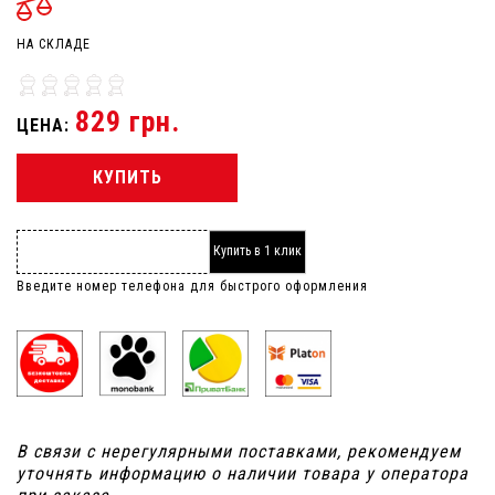
НА СКЛАДЕ
829 грн.
ЦЕНА:
КУПИТЬ
Купить в 1 клик
Введите номер телефона для быстрого оформления
В связи с нерегулярными поставками, рекомендуем
уточнять информацию о наличии товара у оператора