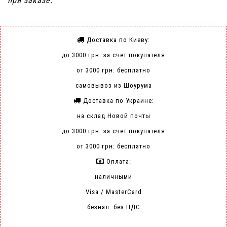
при заказе.
Доставка по Киеву:
до 3000 грн: за счет покупателя
от 3000 грн: бесплатно
самовывоз из Шоурума
Доставка по Украине:
на склад Новой почты
до 3000 грн: за счет покупателя
от 3000 грн: бесплатно
Оплата:
наличными
Visa / MasterCard
безнал: без НДС