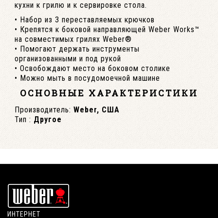
кухни к грилю и к сервировке стола.
• Набор из 3 переставляемых крючков
• Крепятся к боковой направляющей Weber Works™
на совместимых грилях Weber®
• Помогают держать инструменты
организованными и под рукой
• Освобождают место на боковом столике
• Можно мыть в посудомоечной машине
ОСНОВНЫЕ ХАРАКТЕРИСТИКИ
Производитель:
Weber, США
Тип :
Другое
ИНТЕРНЕТ