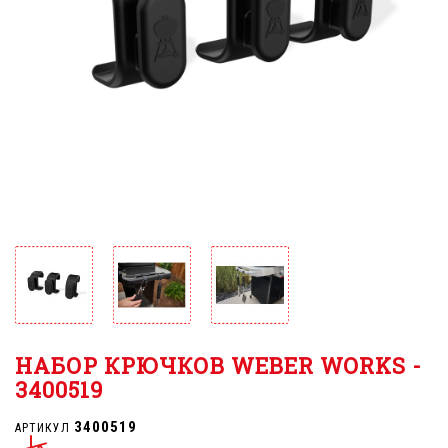
НАБОР КРЮЧКОВ WEBER WORKS -
3400519
3400519
АРТИКУЛ