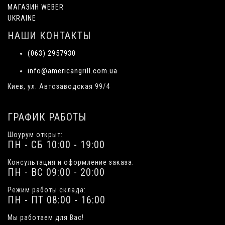
МАГАЗИН WEBER
UKRAINE
НАШИ КОНТАКТЫ
(063) 2957930
info@americangrill.com.ua
Киев, ул. Автозаводская 99/4
ГРАФИК РАБОТЫ
Шоурум открыт:
ПН - СБ 10:00 - 19:00
Консультация и оформление заказа:
ПН - ВС 09:00 - 20:00
Режим работы склада:
ПН - ПТ 08:00 - 16:00
Мы работаем для Вас!