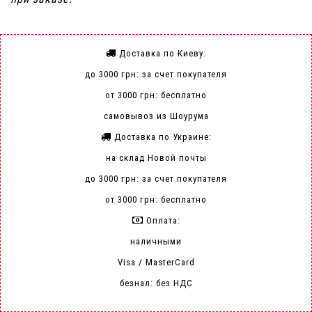
Доставка по Киеву:
до 3000 грн: за счет покупателя
от 3000 грн: бесплатно
самовывоз из Шоурума
Доставка по Украине:
на склад Новой почты
до 3000 грн: за счет покупателя
от 3000 грн: бесплатно
Оплата:
наличными
Visa / MasterCard
безнал: без НДС