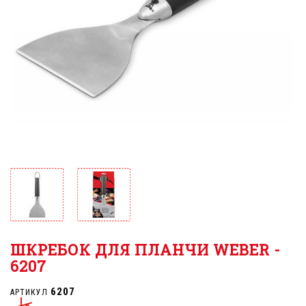
ШКРЕБОК ДЛЯ ПЛАНЧИ WEBER -
6207
6207
АРТИКУЛ