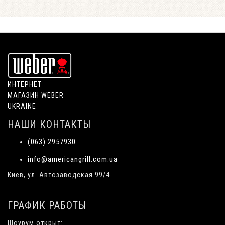
ИНТЕРНЕТ
МАГАЗИН WEBER
UKRAINE
НАШИ КОНТАКТЫ
(063) 2957930
info@americangrill.com.ua
Киев, ул. Автозаводская 99/4
ГРАФИК РАБОТЫ
Шоурум открыт: