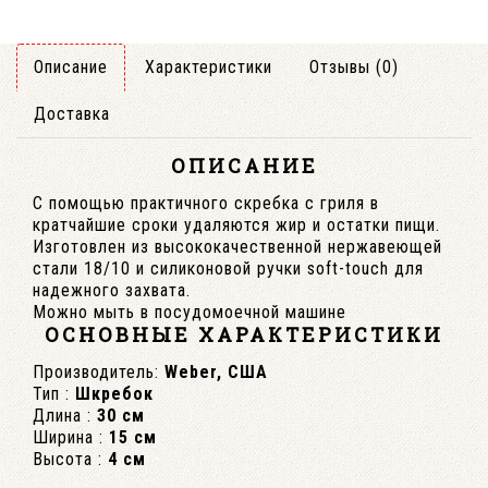
Описание
Характеристики
Отзывы (0)
Доставка
ОПИСАНИЕ
С помощью практичного скребка с гриля в
кратчайшие сроки удаляются жир и остатки пищи.
Изготовлен из высококачественной нержавеющей
стали 18/10 и силиконовой ручки soft-touch для
надежного захвата.
Можно мыть в посудомоечной машине
ОСНОВНЫЕ ХАРАКТЕРИСТИКИ
Производитель:
Weber, США
Тип :
Шкребок
Длина :
30 см
Ширина :
15 см
Высота :
4 см