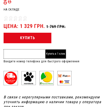
НА СКЛАДЕ
ЦЕНА: 1 329 ГРН.
1 769 ГРН.
КУПИТЬ
Купить в 1 клик
Введите номер телефона для быстрого оформления
В связи с нерегулярными поставками, рекомендуем
уточнять информацию о наличии товара у оператора
при заказе.