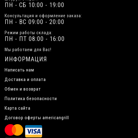
ПН - СБ 10:00 - 19:00
Консультация и оформление заказа:
ПН - ВС 09:00 - 20:00
Режим работы склада:
ПН - ПТ 08:00 - 16:00
Мы работаем для Вас!
ИНФОРМАЦИЯ
Написать нам
Доставка и оплата
Обмен и возврат
Политика безопасности
Карта сайта
Договор оферты americangrill