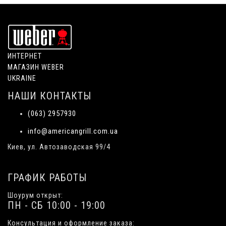
ИНТЕРНЕТ
МАГАЗИН WEBER
UKRAINE
НАШИ КОНТАКТЫ
(063) 2957930
info@americangrill.com.ua
Киев, ул. Автозаводская 99/4
ГРАФИК РАБОТЫ
Шоурум открыт:
ПН - СБ 10:00 - 19:00
Консультация и оформление заказа: