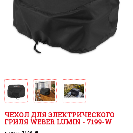
ЧЕХОЛ ДЛЯ ЭЛЕКТРИЧЕСКОГО
ГРИЛЯ WEBER LUMIN - 7199-W
7199-W