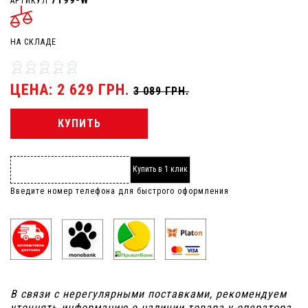
АРТИКУЛ
НА СКЛАДЕ
ЦЕНА: 2 629 ГРН.
3 089 ГРН.
КУПИТЬ
Купить в 1 клик
Введите номер телефона для быстрого оформления
В связи с нерегулярными поставками, рекомендуем
уточнять информацию о наличии товара у оператора