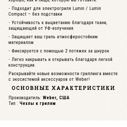
- Подходит для электрогриля Lumin / Lumin
Compact – без подставки
- Устойчивость к выцветанию благодаря ткани,
защищающей от УФ-излучения.
- Защищает ваш гриль атмосферостойким
материалом
- Фиксируется с помощью 2 потяжек за шнурок
- Легко накрывать и открывать благодаря легкой
конструкции.
Раскрывайте новые возможности гриллинга вместе
с экосистемой аксессуаров от Weber!
ОСНОВНЫЕ ХАРАКТЕРИСТИКИ
Производитель:
Weber, США
Тип :
Чехлы к грилям