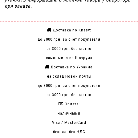
при заказе.
Доставка по Киеву:
до 3000 грн: за счет покупателя
от 3000 грн: бесплатно
самовывоз из Шоурума
Доставка по Украине:
на склад Новой почты
до 3000 грн: за счет покупателя
от 3000 грн: бесплатно
Оплата:
наличными
Visa / MasterCard
безнал: без НДС