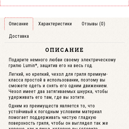
Описание
Характеристики
Отзывы (0)
Доставка
ОПИСАНИЕ
Подарите немного любви своему электрическому
грилю Lumin*, защитив его на весь год.
Легкий, но крепкий, чехол для гриля премиум-
класса простой в использовании, поэтому вы
сможете одеть и снять его одним движением.
Чехол имеет два затягиваемых шнурка, чтобы
удерживать его там, где вы хотите.
Одним из преимуществ является то, что
устойчивый к погодным условиям материал
помогает поддерживать чистую гладкую
поверхность гриля, чтобы он выглядел так же
хорошо, как и пища, которую вы готовите.