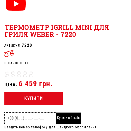
ТЕРМОМЕТР IGRILL MINI ДЛЯ
ГРИЛЯ WEBER - 7220
7220
АРТИКУЛ
В НАЯВНОСТІ
6 459 грн.
ЦІНА:
КУПИТИ
Купити в 1 клік
Введіть номер телефону для швидкого оформлення