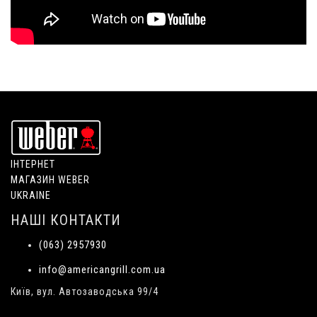
ІНТЕРНЕТ
МАГАЗИН WEBER
UKRAINE
НАШІ КОНТАКТИ
(063) 2957930
info@americangrill.com.ua
Київ, вул. Автозаводська 99/4