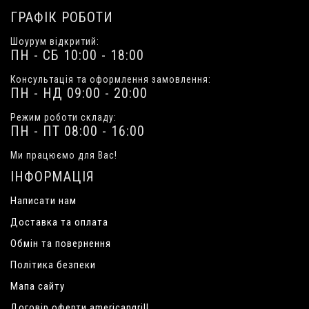
ГРАФІК РОБОТИ
Шоурум відкритий:
ПН - СБ 10:00 - 18:00
Консультація та оформлення замовлення:
ПН - НД 09:00 - 20:00
Режим роботи складу:
ПН - ПТ 08:00 - 16:00
Ми працюємо для Вас!
ІНФОРМАЦІЯ
Написати нам
Доставка та оплата
Обмін та повернення
Політика безпеки
Мапа сайту
Договір оферти americangrill