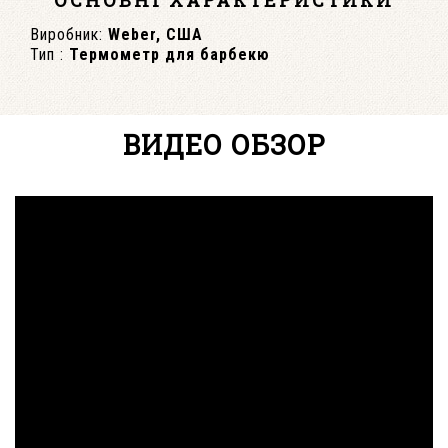
Виробник:
Weber, США
Тип :
Термометр для барбекю
ВИДЕО ОБЗОР