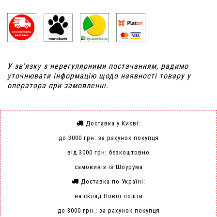
У зв'язку з нерегулярними постачанням, радимо
уточнювати інформацію щодо наявності товару у
оператора при замовленні.
Доставка у Києві:
до 3000 грн: за рахунок покупця
від 3000 грн: безкоштовно
самовивіз із Шоурума
Доставка по Україні:
на склад Нової пошти
до 3000 грн.: за рахунок покупця