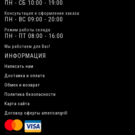
ПН - СБ 10:00 - 19:00
Консультация и оформление заказа:
ПН - ВС 09:00 - 20:00
Режим работы склада:
ПН - ПТ 08:00 - 16:00
Мы работаем для Вас!
ИНФОРМАЦИЯ
Написать нам
Доставка и оплата
Обмен и возврат
Политика безопасности
Карта сайта
Договор оферты americangrill