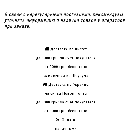
В связи с нерегулярными поставками, рекомендуем
уточнять информацию о наличии товара у оператора
при заказе.
Доставка по Киеву:
до 3000 грн: за счет покупателя
от 3000 грн: бесплатно
самовывоз из Шоурума
Доставка по Украине:
на склад Новой почты
до 3000 грн: за счет покупателя
от 3000 грн: бесплатно
Оплата:
наличными