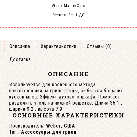
Visa / MasterCard
безнал: без НДС
Описание
Характеристики
Отзывы (0)
Доставка
ОПИСАНИЕ
Используется для косвенного метода
приготовления на гриле птицы, рыбы или больших
кусков мяса. Эффект духового шкафа. Помогает
разделить уголь на нижней решетке. Длина 36.1 ,
ширина 9.2 , высота 7.9
ОСНОВНЫЕ ХАРАКТЕРИСТИКИ
Производитель:
Weber, США
Тип :
Аксессуары для гриля