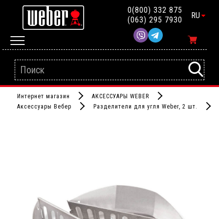
0(800) 332 875
RU
(063) 295 7930
Интернет магазин
АКСЕССУАРЫ WEBER
Аксессуары Вебер
Разделители для угля Weber, 2 шт.