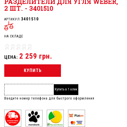
РАЗДЕЛИТЕЛИ ДЛЯ УГЛЯ WEBER,
2 ШТ. - 3401510
3401510
АРТИКУЛ
НА СКЛАДЕ
2 259 грн.
ЦЕНА:
КУПИТЬ
Купить в 1 клик
Введите номер телефона для быстрого оформления