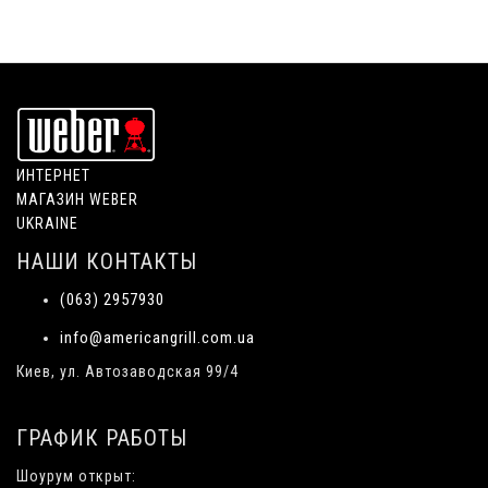
ИНТЕРНЕТ
МАГАЗИН WEBER
UKRAINE
НАШИ КОНТАКТЫ
(063) 2957930
info@americangrill.com.ua
Киев, ул. Автозаводская 99/4
ГРАФИК РАБОТЫ
Шоурум открыт: