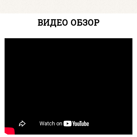
ВИДЕО ОБЗОР